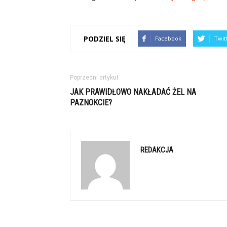
PODZIEL SIĘ
Facebook
Twit
Poprzedni artykuł
JAK PRAWIDŁOWO NAKŁADAĆ ŻEL NA
PAZNOKCIE?
REDAKCJA