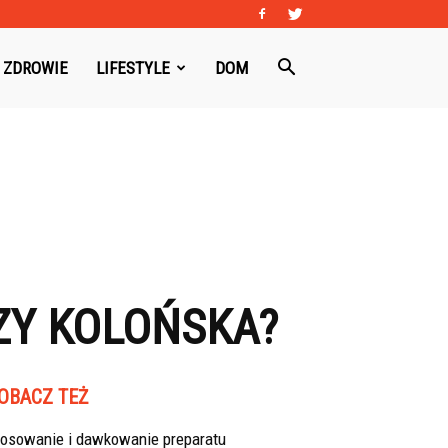
ZDROWIE
LIFESTYLE
DOM
ZY KOLOŃSKA?
OBACZ TEŻ
tosowanie i dawkowanie preparatu