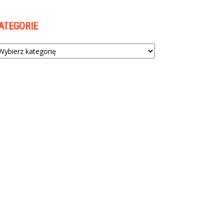
ATEGORIE
tegorie