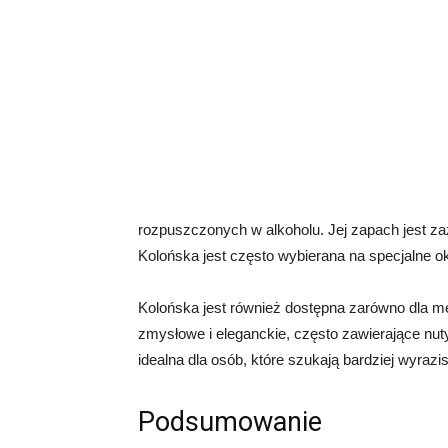
rozpuszczonych w alkoholu. Jej zapach jest za
Kolońska jest często wybierana na specjalne ok
Kolońska jest również dostępna zarówno dla mę
zmysłowe i eleganckie, często zawierające nut
idealna dla osób, które szukają bardziej wyrazi
Podsumowanie