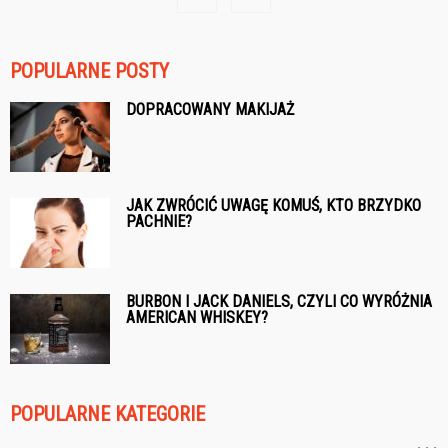
POPULARNE POSTY
DOPRACOWANY MAKIJAŻ
JAK ZWRÓCIĆ UWAGĘ KOMUŚ, KTO BRZYDKO
PACHNIE?
BURBON I JACK DANIELS, CZYLI CO WYRÓŻNIA
AMERICAN WHISKEY?
POPULARNE KATEGORIE