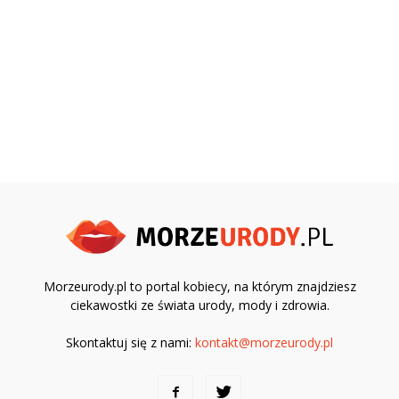
Morzeurody.pl to portal kobiecy, na którym znajdziesz
ciekawostki ze świata urody, mody i zdrowia.
Skontaktuj się z nami:
kontakt@morzeurody.pl