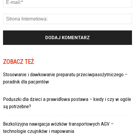
ZOBACZ TEŻ
Stosowanie i dawkowanie preparatu przeciwpasożytniczego –
poradnik dla pacjentów
Poduszki dla dzieci a prawidłowa postawa – kiedy i czy w ogóle
są potrzebne?
Bezkolizyjna nawigacja wózków transportowych AGV –
technologie czujników i mapowania