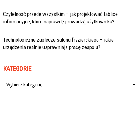
Czytelność przede wszystkim – jak projektować tablice
informacyjne, które naprawdę prowadzą użytkownika?
Technologiczne zaplecze salonu fryzjerskiego – jakie
urządzenia realnie usprawniają pracę zespołu?
KATEGORIE
Kategorie