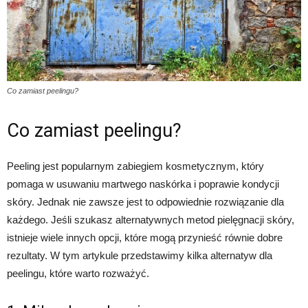
Co zamiast peelingu?
Co zamiast peelingu?
Peeling jest popularnym zabiegiem kosmetycznym, który
pomaga w usuwaniu martwego naskórka i poprawie kondycji
skóry. Jednak nie zawsze jest to odpowiednie rozwiązanie dla
każdego. Jeśli szukasz alternatywnych metod pielęgnacji skóry,
istnieje wiele innych opcji, które mogą przynieść równie dobre
rezultaty. W tym artykule przedstawimy kilka alternatyw dla
peelingu, które warto rozważyć.