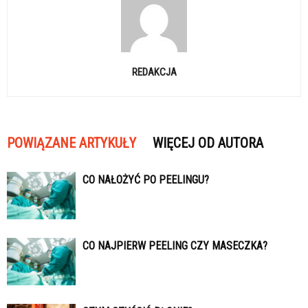
REDAKCJA
POWIĄZANE ARTYKUŁY
WIĘCEJ OD AUTORA
CO NAŁOŻYĆ PO PEELINGU?
CO NAJPIERW PEELING CZY MASECZKA?