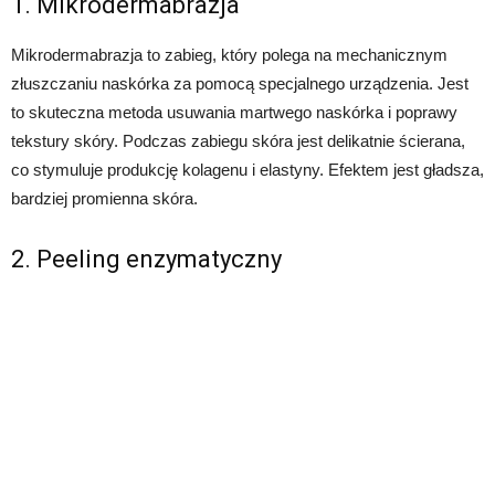
1. Mikrodermabrazja
Mikrodermabrazja to zabieg, który polega na mechanicznym
złuszczaniu naskórka za pomocą specjalnego urządzenia. Jest
to skuteczna metoda usuwania martwego naskórka i poprawy
tekstury skóry. Podczas zabiegu skóra jest delikatnie ścierana,
co stymuluje produkcję kolagenu i elastyny. Efektem jest gładsza,
bardziej promienna skóra.
2. Peeling enzymatyczny