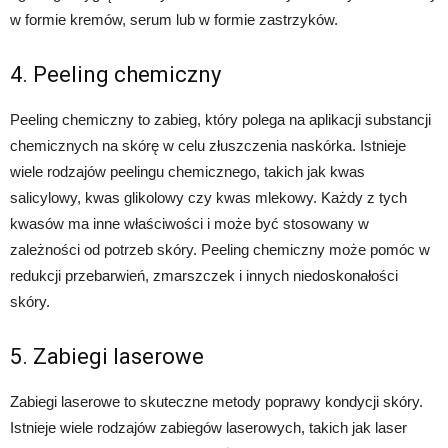
w formie kremów, serum lub w formie zastrzyków.
4. Peeling chemiczny
Peeling chemiczny to zabieg, który polega na aplikacji substancji
chemicznych na skórę w celu złuszczenia naskórka. Istnieje
wiele rodzajów peelingu chemicznego, takich jak kwas
salicylowy, kwas glikolowy czy kwas mlekowy. Każdy z tych
kwasów ma inne właściwości i może być stosowany w
zależności od potrzeb skóry. Peeling chemiczny może pomóc w
redukcji przebarwień, zmarszczek i innych niedoskonałości
skóry.
5. Zabiegi laserowe
Zabiegi laserowe to skuteczne metody poprawy kondycji skóry.
Istnieje wiele rodzajów zabiegów laserowych, takich jak laser