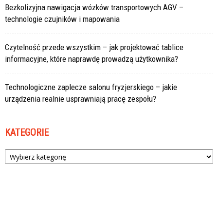
Bezkolizyjna nawigacja wózków transportowych AGV –
technologie czujników i mapowania
Czytelność przede wszystkim – jak projektować tablice
informacyjne, które naprawdę prowadzą użytkownika?
Technologiczne zaplecze salonu fryzjerskiego – jakie
urządzenia realnie usprawniają pracę zespołu?
KATEGORIE
Kategorie