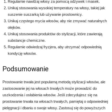
Regularnie nawilżaj włosy za pomocą odżywek i masek.
Unikaj stosowania wysokiej temperatury na włosy, takiej jak
suszenie suszarką lub używanie prostownicy.
Unikaj częstego mycia włosów, aby nie zmywać naturalnych
olejków.
Unikaj stosowania produktów do stylizacji, które zawierają
substancje chemiczne.
Regularnie odwiedzaj fryzjera, aby utrzymać odpowiednią
kondycję włosów.
Podsumowanie
Prostowanie trwała jest popularną metodą stylizacji włosów, ale
zastosowanie jej na włosach trwałych może prowadzić do
uszkodzenia i osłabienia włosów. Jeśli zdecydujesz się na
prostowanie trwała na włosach trwałych, pamiętaj o odpowiedniej
pielęgnacji i dbaniu o swoje włosy. Zastosuj się do powyższych