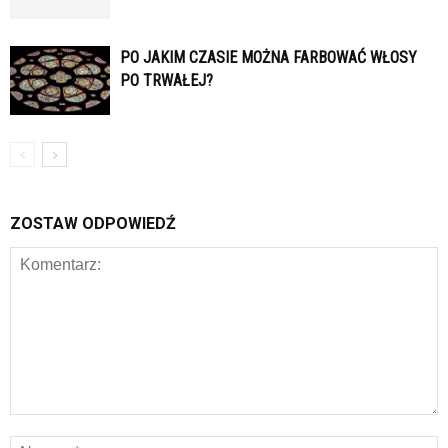
PO JAKIM CZASIE MOŻNA FARBOWAĆ WŁOSY
PO TRWAŁEJ?
ZOSTAW ODPOWIEDŹ