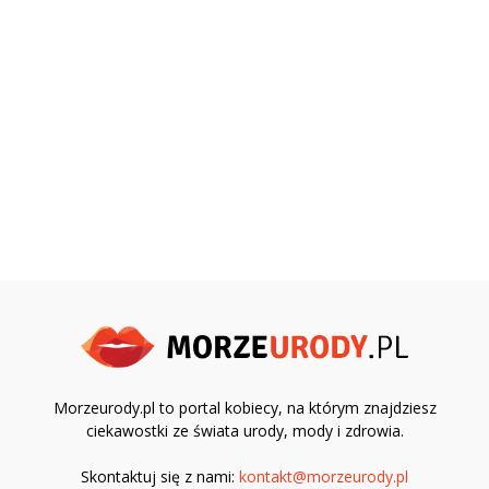
Morzeurody.pl to portal kobiecy, na którym znajdziesz
ciekawostki ze świata urody, mody i zdrowia.
Skontaktuj się z nami:
kontakt@morzeurody.pl