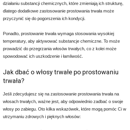
działaniu substancji chemicznych, które zmieniają ich strukturę,
dlatego dodatkowe zastosowanie prostowania trwała może
przyczynić się do pogorszenia ich kondycji.
Ponadto, prostowanie trwała wymaga stosowania wysokiej
temperatury, aby aktywować substancje chemiczne. To może
prowadzić do przegrzania włosów trwałych, co z kolei może
spowodować ich uszkodzenie i łamliwość.
Jak dbać o włosy trwałe po prostowaniu
trwała?
Jeśli zdecydujesz się na zastosowanie prostowania trwała na
włosach trwałych, ważne jest, aby odpowiednio zadbać o swoje
włosy po zabiegu. Oto kilka wskazówek, które mogą pomóc Ci w
utrzymaniu zdrowych i pięknych włosów: