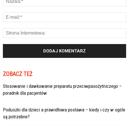
ZOBACZ TEŻ
Stosowanie i dawkowanie preparatu przeciwpasożytniczego –
poradnik dla pacjentów
Poduszki dla dzieci a prawidłowa postawa – kiedy i czy w ogóle
są potrzebne?