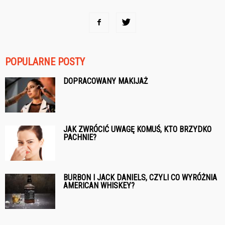
POPULARNE POSTY
DOPRACOWANY MAKIJAŻ
JAK ZWRÓCIĆ UWAGĘ KOMUŚ, KTO BRZYDKO
PACHNIE?
BURBON I JACK DANIELS, CZYLI CO WYRÓŻNIA
AMERICAN WHISKEY?