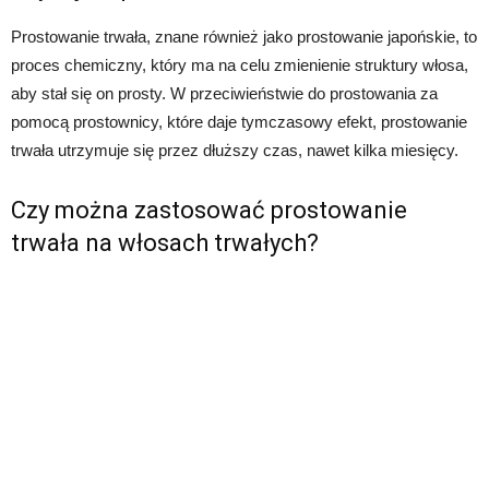
Prostowanie trwała, znane również jako prostowanie japońskie, to
proces chemiczny, który ma na celu zmienienie struktury włosa,
aby stał się on prosty. W przeciwieństwie do prostowania za
pomocą prostownicy, które daje tymczasowy efekt, prostowanie
trwała utrzymuje się przez dłuższy czas, nawet kilka miesięcy.
Czy można zastosować prostowanie
trwała na włosach trwałych?