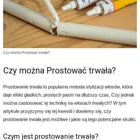
Czy można Prostować trwała?
Czy można Prostować trwała?
Prostowanie trwała to popularna metoda stylizacji włosów, która
daje efekt gładkich, prostych pasm na dłuższy czas. Czy jednak
można zastosować tę technikę na włosach trwałych? W tym
artykule przyjrzymy się tej kwestii i dowiemy się, czy
prostowanie trwała jest możliwe i jakie są tego potencjalne skutki.
Czym jest prostowanie trwała?