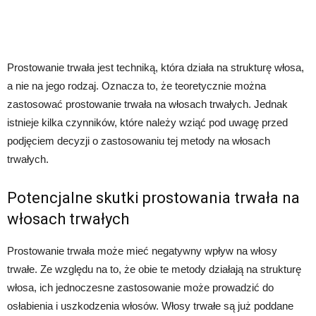
Prostowanie trwała jest techniką, która działa na strukturę włosa,
a nie na jego rodzaj. Oznacza to, że teoretycznie można
zastosować prostowanie trwała na włosach trwałych. Jednak
istnieje kilka czynników, które należy wziąć pod uwagę przed
podjęciem decyzji o zastosowaniu tej metody na włosach
trwałych.
Potencjalne skutki prostowania trwała na
włosach trwałych
Prostowanie trwała może mieć negatywny wpływ na włosy
trwałe. Ze względu na to, że obie te metody działają na strukturę
włosa, ich jednoczesne zastosowanie może prowadzić do
osłabienia i uszkodzenia włosów. Włosy trwałe są już poddane