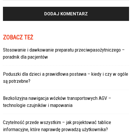
ZOBACZ TEŻ
Stosowanie i dawkowanie preparatu przeciwpasożytniczego –
poradnik dla pacjentów
Poduszki dla dzieci a prawidłowa postawa – kiedy i czy w ogóle
są potrzebne?
Bezkolizyjna nawigacja wózków transportowych AGV –
technologie czujników i mapowania
Czytelność przede wszystkim – jak projektować tablice
informacyjne, które naprawdę prowadzą użytkownika?