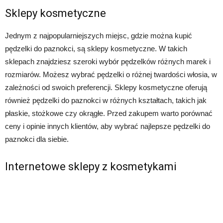
Sklepy kosmetyczne
Jednym z najpopularniejszych miejsc, gdzie można kupić
pędzelki do paznokci, są sklepy kosmetyczne. W takich
sklepach znajdziesz szeroki wybór pędzelków różnych marek i
rozmiarów. Możesz wybrać pędzelki o różnej twardości włosia, w
zależności od swoich preferencji. Sklepy kosmetyczne oferują
również pędzelki do paznokci w różnych kształtach, takich jak
płaskie, stożkowe czy okrągłe. Przed zakupem warto porównać
ceny i opinie innych klientów, aby wybrać najlepsze pędzelki do
paznokci dla siebie.
Internetowe sklepy z kosmetykami