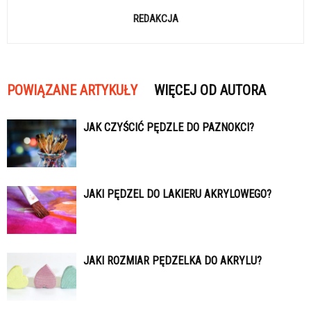
REDAKCJA
POWIĄZANE ARTYKUŁY
WIĘCEJ OD AUTORA
JAK CZYŚCIĆ PĘDZLE DO PAZNOKCI?
JAKI PĘDZEL DO LAKIERU AKRYLOWEGO?
JAKI ROZMIAR PĘDZELKA DO AKRYLU?