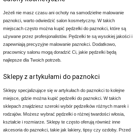
Jeżeli nie masz czasu ani ochoty na samodzielne malowanie
paznokci, warto odwiedzić salon kosmetyczny. W takich
miejscach często można kupić pędzelki do paznokci, które są
używane przez profesjonalistów. Pędzelki te są wysokiej jakości i
zapewniają precyzyjne malowanie paznokci. Dodatkowo,
pracownicy salonu mogą doradzić Ci, jakie pędzelki będą
najlepsze dla Twoich potrzeb.
Sklepy z artykułami do paznokci
Sklepy specjalizujące się w artykułach do paznokci to kolejne
miejsce, gdzie można kupić pędzelki do paznokci. W takich
sklepach znajdziesz szeroki wybór pędzelków różnych marek i
rodzajów. Możesz wybrać pędzelki o różnej twardości włosia,
kształcie i rozmiarze. Sklepy te często oferują również inne
akcesoria do paznokci, takie jak lakiery, tipsy czy ozdoby. Przed