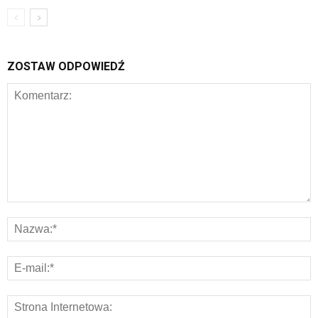
ZOSTAW ODPOWIEDŹ