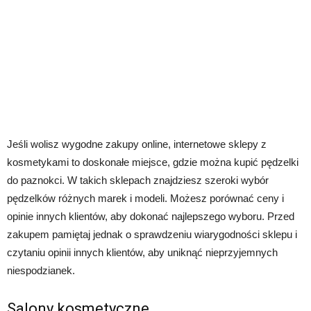
Jeśli wolisz wygodne zakupy online, internetowe sklepy z
kosmetykami to doskonałe miejsce, gdzie można kupić pędzelki
do paznokci. W takich sklepach znajdziesz szeroki wybór
pędzelków różnych marek i modeli. Możesz porównać ceny i
opinie innych klientów, aby dokonać najlepszego wyboru. Przed
zakupem pamiętaj jednak o sprawdzeniu wiarygodności sklepu i
czytaniu opinii innych klientów, aby uniknąć nieprzyjemnych
niespodzianek.
Salony kosmetyczne