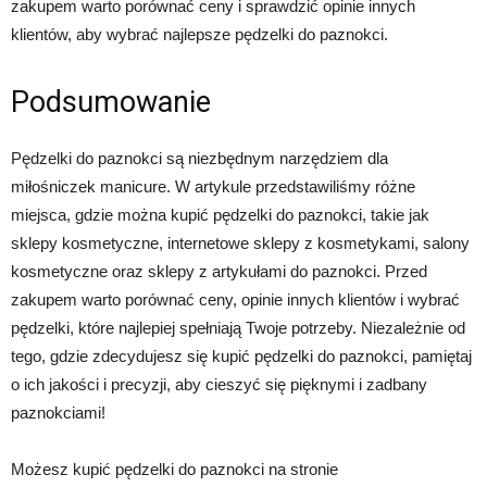
zakupem warto porównać ceny i sprawdzić opinie innych
klientów, aby wybrać najlepsze pędzelki do paznokci.
Podsumowanie
Pędzelki do paznokci są niezbędnym narzędziem dla
miłośniczek manicure. W artykule przedstawiliśmy różne
miejsca, gdzie można kupić pędzelki do paznokci, takie jak
sklepy kosmetyczne, internetowe sklepy z kosmetykami, salony
kosmetyczne oraz sklepy z artykułami do paznokci. Przed
zakupem warto porównać ceny, opinie innych klientów i wybrać
pędzelki, które najlepiej spełniają Twoje potrzeby. Niezależnie od
tego, gdzie zdecydujesz się kupić pędzelki do paznokci, pamiętaj
o ich jakości i precyzji, aby cieszyć się pięknymi i zadbany
paznokciami!
Możesz kupić pędzelki do paznokci na stronie