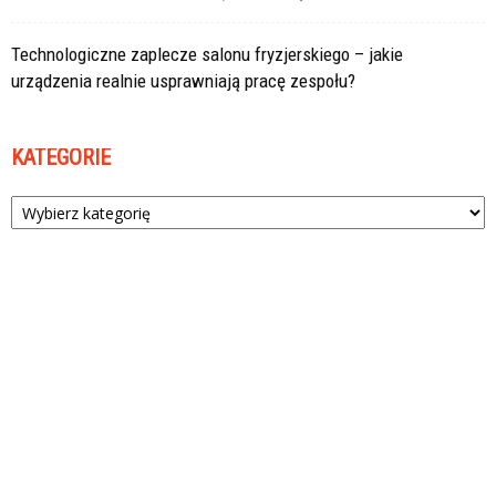
Technologiczne zaplecze salonu fryzjerskiego – jakie
urządzenia realnie usprawniają pracę zespołu?
KATEGORIE
Kategorie