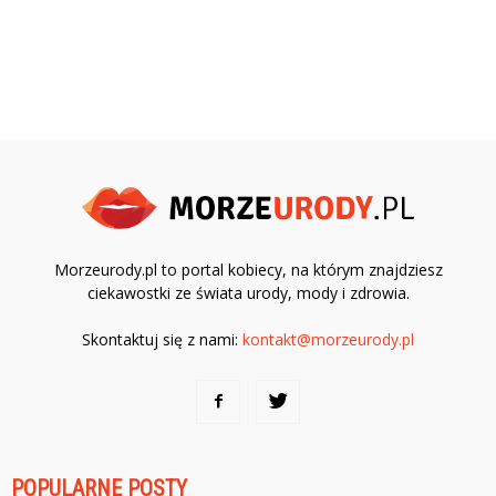
Morzeurody.pl to portal kobiecy, na którym znajdziesz
ciekawostki ze świata urody, mody i zdrowia.
Skontaktuj się z nami:
kontakt@morzeurody.pl
POPULARNE POSTY