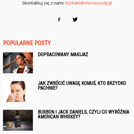
Skontaktuj się z nami:
kontakt@morzeurody.pl
POPULARNE POSTY
DOPRACOWANY MAKIJAŻ
JAK ZWRÓCIĆ UWAGĘ KOMUŚ, KTO BRZYDKO
PACHNIE?
BURBON I JACK DANIELS, CZYLI CO WYRÓŻNIA
AMERICAN WHISKEY?