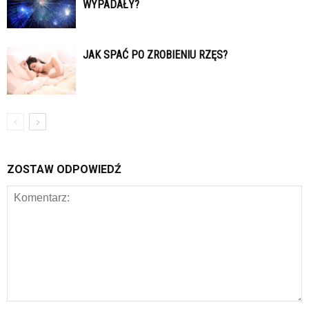
WYPADAŁY?
JAK SPAĆ PO ZROBIENIU RZĘS?
ZOSTAW ODPOWIEDŹ