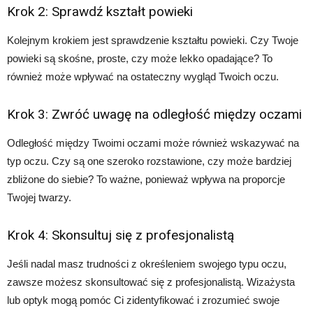
Krok 2: Sprawdź kształt powieki
Kolejnym krokiem jest sprawdzenie kształtu powieki. Czy Twoje
powieki są skośne, proste, czy może lekko opadające? To
również może wpływać na ostateczny wygląd Twoich oczu.
Krok 3: Zwróć uwagę na odległość między oczami
Odległość między Twoimi oczami może również wskazywać na
typ oczu. Czy są one szeroko rozstawione, czy może bardziej
zbliżone do siebie? To ważne, ponieważ wpływa na proporcje
Twojej twarzy.
Krok 4: Skonsultuj się z profesjonalistą
Jeśli nadal masz trudności z określeniem swojego typu oczu,
zawsze możesz skonsultować się z profesjonalistą. Wizażysta
lub optyk mogą pomóc Ci zidentyfikować i zrozumieć swoje