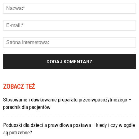
ZOBACZ TEŻ
Stosowanie i dawkowanie preparatu przeciwpasożytniczego –
poradnik dla pacjentów
Poduszki dla dzieci a prawidłowa postawa – kiedy i czy w ogóle
są potrzebne?