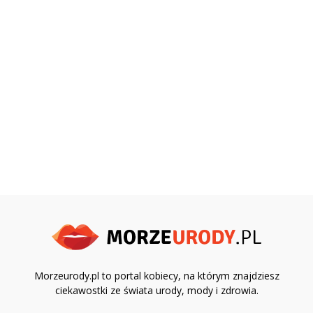
Morzeurody.pl to portal kobiecy, na którym znajdziesz
ciekawostki ze świata urody, mody i zdrowia.