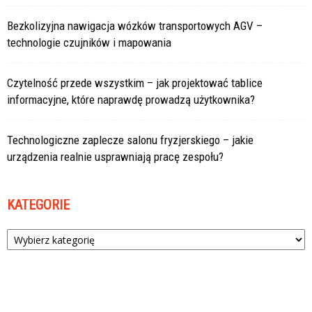
Bezkolizyjna nawigacja wózków transportowych AGV –
technologie czujników i mapowania
Czytelność przede wszystkim – jak projektować tablice
informacyjne, które naprawdę prowadzą użytkownika?
Technologiczne zaplecze salonu fryzjerskiego – jakie
urządzenia realnie usprawniają pracę zespołu?
KATEGORIE
Kategorie