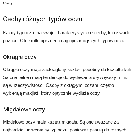
oczy.
Cechy różnych typów oczu
Każdy typ oczu ma swoje charakterystyczne cechy, które warto
poznać. Oto krótki opis cech najpopularniejszych typów oczu:
Okrągłe oczy
Okrągłe oczy mają zaokrąglony kształt, podobny do kształtu kuli.
Są one pełne i mają tendencję do wydawania się większymi niż
są w rzeczywistości. Osoby z okrągłymi oczami często
wybierają makijaż, który optycznie wydłuża oczy.
Migdałowe oczy
Migdałowe oczy mają kształt migdała. Są one uważane za
najbardziej uniwersalny typ oczu, ponieważ pasują do różnych