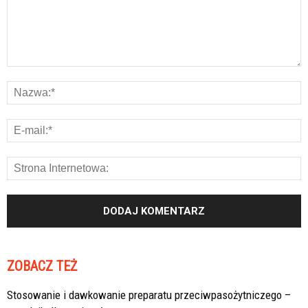
ZOBACZ TEŻ
Stosowanie i dawkowanie preparatu przeciwpasożytniczego –