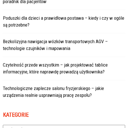
poradnik dla pacjentów
Poduszki dla dzieci a prawidłowa postawa – kiedy i czy w ogóle
są potrzebne?
Bezkolizyjna nawigacja wózków transportowych AGV –
technologie czujników i mapowania
Czytelność przede wszystkim – jak projektować tablice
informacyjne, które naprawdę prowadzą użytkownika?
Technologiczne zaplecze salonu fryzjerskiego – jakie
urządzenia realnie usprawniają pracę zespołu?
KATEGORIE
Kategorie