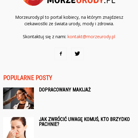
Morzeurody.pl to portal kobiecy, na którym znajdziesz
ciekawostki ze świata urody, mody i zdrowia.
Skontaktuj się z nami:
kontakt@morzeurody.pl
POPULARNE POSTY
DOPRACOWANY MAKIJAŻ
JAK ZWRÓCIĆ UWAGĘ KOMUŚ, KTO BRZYDKO
PACHNIE?