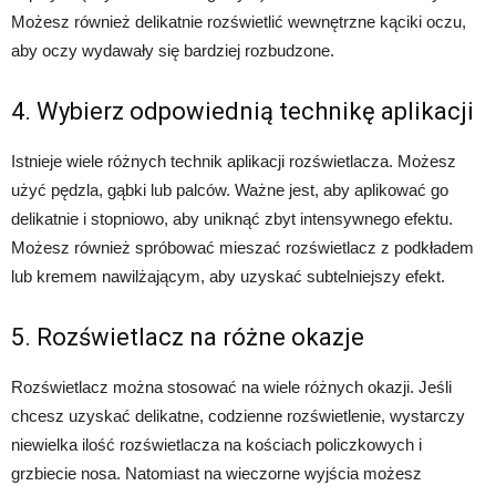
Możesz również delikatnie rozświetlić wewnętrzne kąciki oczu,
aby oczy wydawały się bardziej rozbudzone.
4. Wybierz odpowiednią technikę aplikacji
Istnieje wiele różnych technik aplikacji rozświetlacza. Możesz
użyć pędzla, gąbki lub palców. Ważne jest, aby aplikować go
delikatnie i stopniowo, aby uniknąć zbyt intensywnego efektu.
Możesz również spróbować mieszać rozświetlacz z podkładem
lub kremem nawilżającym, aby uzyskać subtelniejszy efekt.
5. Rozświetlacz na różne okazje
Rozświetlacz można stosować na wiele różnych okazji. Jeśli
chcesz uzyskać delikatne, codzienne rozświetlenie, wystarczy
niewielka ilość rozświetlacza na kościach policzkowych i
grzbiecie nosa. Natomiast na wieczorne wyjścia możesz