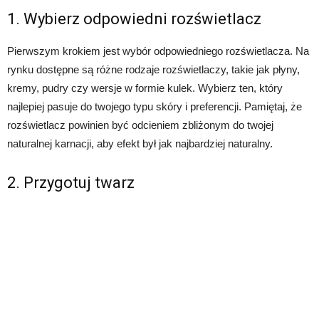
1. Wybierz odpowiedni rozświetlacz
Pierwszym krokiem jest wybór odpowiedniego rozświetlacza. Na
rynku dostępne są różne rodzaje rozświetlaczy, takie jak płyny,
kremy, pudry czy wersje w formie kulek. Wybierz ten, który
najlepiej pasuje do twojego typu skóry i preferencji. Pamiętaj, że
rozświetlacz powinien być odcieniem zbliżonym do twojej
naturalnej karnacji, aby efekt był jak najbardziej naturalny.
2. Przygotuj twarz