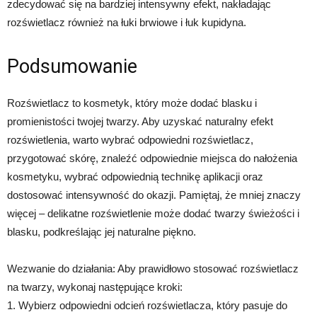
zdecydować się na bardziej intensywny efekt, nakładając
rozświetlacz również na łuki brwiowe i łuk kupidyna.
Podsumowanie
Rozświetlacz to kosmetyk, który może dodać blasku i
promienistości twojej twarzy. Aby uzyskać naturalny efekt
rozświetlenia, warto wybrać odpowiedni rozświetlacz,
przygotować skórę, znaleźć odpowiednie miejsca do nałożenia
kosmetyku, wybrać odpowiednią technikę aplikacji oraz
dostosować intensywność do okazji. Pamiętaj, że mniej znaczy
więcej – delikatne rozświetlenie może dodać twarzy świeżości i
blasku, podkreślając jej naturalne piękno.
Wezwanie do działania: Aby prawidłowo stosować rozświetlacz
na twarzy, wykonaj następujące kroki:
1. Wybierz odpowiedni odcień rozświetlacza, który pasuje do