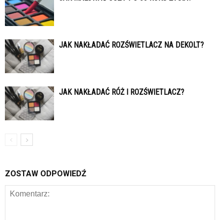
JAK NAKŁADAĆ ROZŚWIETLACZ NA DEKOLT?
JAK NAKŁADAĆ RÓŻ I ROZŚWIETLACZ?
ZOSTAW ODPOWIEDŹ