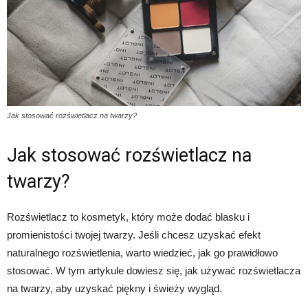
Jak stosować rozświetlacz na twarzy?
Jak stosować rozświetlacz na
twarzy?
Rozświetlacz to kosmetyk, który może dodać blasku i
promienistości twojej twarzy. Jeśli chcesz uzyskać efekt
naturalnego rozświetlenia, warto wiedzieć, jak go prawidłowo
stosować. W tym artykule dowiesz się, jak używać rozświetlacza
na twarzy, aby uzyskać piękny i świeży wygląd.