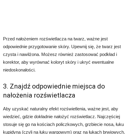
Przed nałożeniem rozświetlacza na twarz, ważne jest
odpowiednie przygotowanie skóry. Upewnij się, że twarz jest
czysta i nawilżona. Możesz również zastosować podkład i
korektor, aby wyrównać koloryt skóry i ukryć ewentualne
niedoskonałości.
3. Znajdź odpowiednie miejsca do
nałożenia rozświetlacza
Aby uzyskać naturalny efekt rozświetlenia, ważne jest, aby
wiedzieć, gdzie dokładnie nałożyć rozświetlacz. Najczęściej
stosuje się go na kościach policzkowych, grzbiecie nosa, łuku
kupidyna (czyli na łuku wargowym) oraz na łukach brwiowych.