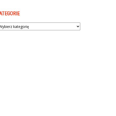
ATEGORIE
tegorie