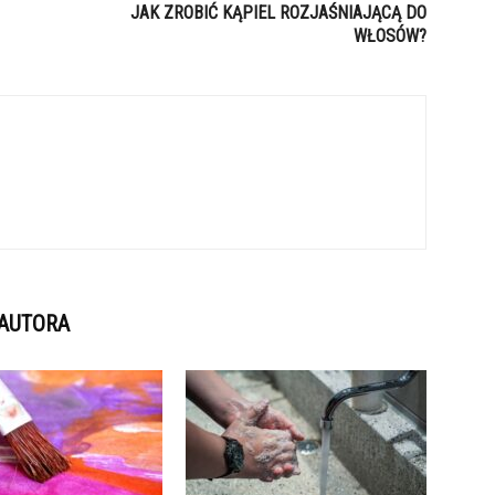
JAK ZROBIĆ KĄPIEL ROZJAŚNIAJĄCĄ DO
WŁOSÓW?
 AUTORA