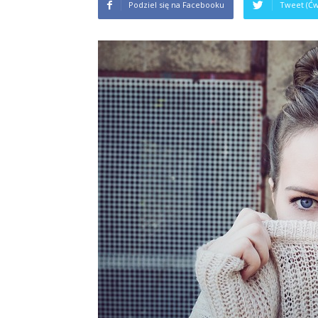
Podziel się na Facebooku
Tweet (Ćw