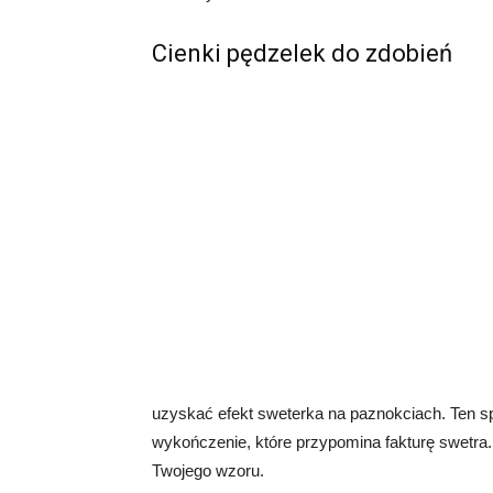
Cienki pędzelek do zdobień
uzyskać efekt sweterka na paznokciach. Ten 
wykończenie, które przypomina fakturę swetra. 
Twojego wzoru.