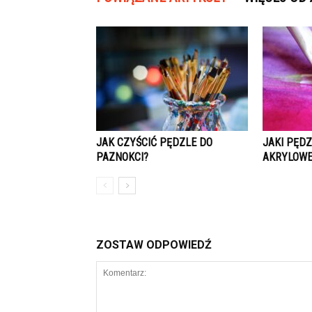
JAK CZYŚCIĆ PĘDZLE DO
JAKI PĘDZ
PAZNOKCI?
AKRYLOWE
ZOSTAW ODPOWIEDŹ