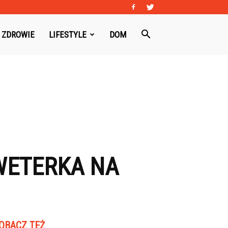
ZDROWIE
LIFESTYLE
DOM
WETERKA NA
OBACZ TEŻ