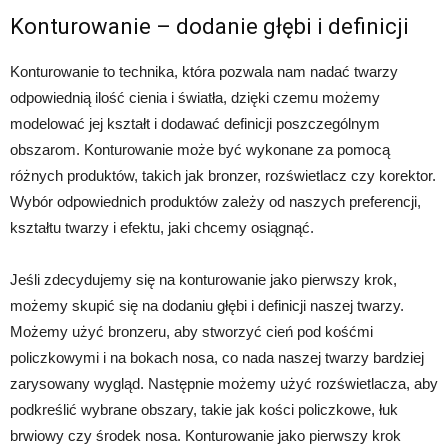
Konturowanie – dodanie głębi i definicji
Konturowanie to technika, która pozwala nam nadać twarzy
odpowiednią ilość cienia i światła, dzięki czemu możemy
modelować jej kształt i dodawać definicji poszczególnym
obszarom. Konturowanie może być wykonane za pomocą
różnych produktów, takich jak bronzer, rozświetlacz czy korektor.
Wybór odpowiednich produktów zależy od naszych preferencji,
kształtu twarzy i efektu, jaki chcemy osiągnąć.
Jeśli zdecydujemy się na konturowanie jako pierwszy krok,
możemy skupić się na dodaniu głębi i definicji naszej twarzy.
Możemy użyć bronzeru, aby stworzyć cień pod kośćmi
policzkowymi i na bokach nosa, co nada naszej twarzy bardziej
zarysowany wygląd. Następnie możemy użyć rozświetlacza, aby
podkreślić wybrane obszary, takie jak kości policzkowe, łuk
brwiowy czy środek nosa. Konturowanie jako pierwszy krok