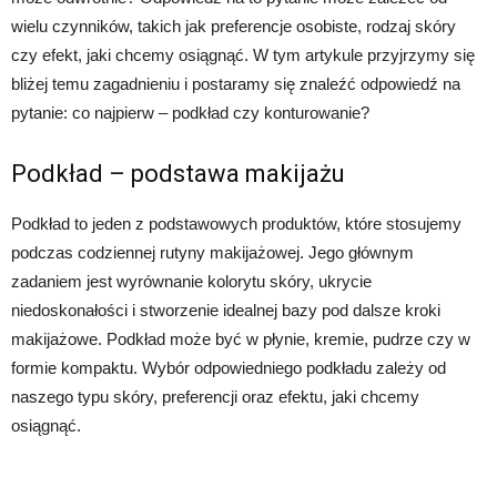
wielu czynników, takich jak preferencje osobiste, rodzaj skóry
czy efekt, jaki chcemy osiągnąć. W tym artykule przyjrzymy się
bliżej temu zagadnieniu i postaramy się znaleźć odpowiedź na
pytanie: co najpierw – podkład czy konturowanie?
Podkład – podstawa makijażu
Podkład to jeden z podstawowych produktów, które stosujemy
podczas codziennej rutyny makijażowej. Jego głównym
zadaniem jest wyrównanie kolorytu skóry, ukrycie
niedoskonałości i stworzenie idealnej bazy pod dalsze kroki
makijażowe. Podkład może być w płynie, kremie, pudrze czy w
formie kompaktu. Wybór odpowiedniego podkładu zależy od
naszego typu skóry, preferencji oraz efektu, jaki chcemy
osiągnąć.