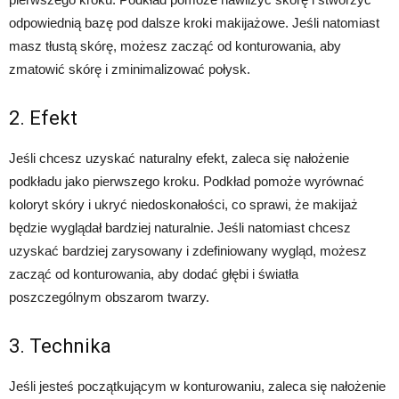
odpowiednią bazę pod dalsze kroki makijażowe. Jeśli natomiast
masz tłustą skórę, możesz zacząć od konturowania, aby
zmatowić skórę i zminimalizować połysk.
2. Efekt
Jeśli chcesz uzyskać naturalny efekt, zaleca się nałożenie
podkładu jako pierwszego kroku. Podkład pomoże wyrównać
koloryt skóry i ukryć niedoskonałości, co sprawi, że makijaż
będzie wyglądał bardziej naturalnie. Jeśli natomiast chcesz
uzyskać bardziej zarysowany i zdefiniowany wygląd, możesz
zacząć od konturowania, aby dodać głębi i światła
poszczególnym obszarom twarzy.
3. Technika
Jeśli jesteś początkującym w konturowaniu, zaleca się nałożenie