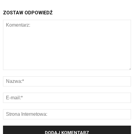
ZOSTAW ODPOWIEDŹ