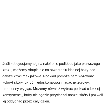
Jeśli zdecydujemy się na nałożenie podkładu jako pierwszego
kroku, możemy skupić się na stworzeniu idealnej bazy pod
dalsze kroki makijażowe. Podkład pomoże nam wyrównać
koloryt skóry, ukryć niedoskonałości i nadać jej zdrowy,
promienny wygląd. Możemy również wybrać podkład o lekkiej
konsystencji, który nie będzie przytłaczał naszej skóry i pozwoli
jej oddychać przez cały dzień.