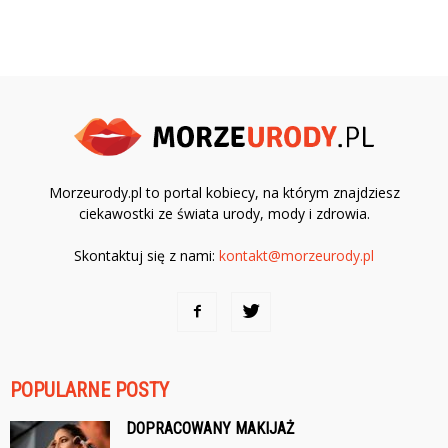
Morzeurody.pl to portal kobiecy, na którym znajdziesz
ciekawostki ze świata urody, mody i zdrowia.
Skontaktuj się z nami:
kontakt@morzeurody.pl
POPULARNE POSTY
DOPRACOWANY MAKIJAŻ