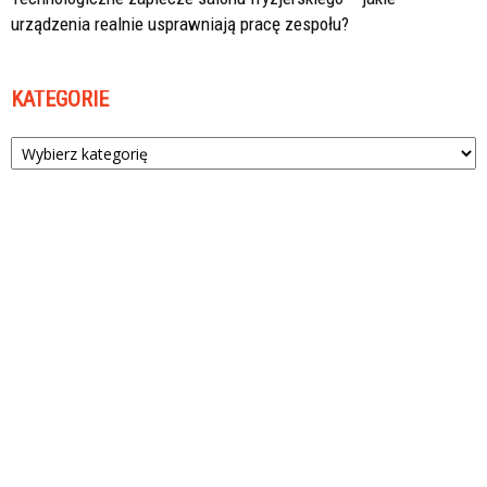
urządzenia realnie usprawniają pracę zespołu?
KATEGORIE
Kategorie