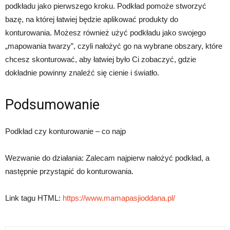
podkładu jako pierwszego kroku. Podkład pomoże stworzyć
bazę, na której łatwiej będzie aplikować produkty do
konturowania. Możesz również użyć podkładu jako swojego
„mapowania twarzy”, czyli nałożyć go na wybrane obszary, które
chcesz skonturować, aby łatwiej było Ci zobaczyć, gdzie
dokładnie powinny znaleźć się cienie i światło.
Podsumowanie
Podkład czy konturowanie – co najp
Wezwanie do działania: Zalecam najpierw nałożyć podkład, a
następnie przystąpić do konturowania.
Link tagu HTML:
https://www.mamapasjioddana.pl/