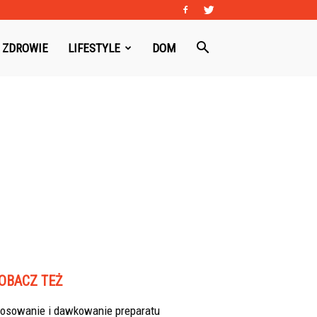
ZDROWIE
LIFESTYLE
DOM
OBACZ TEŻ
tosowanie i dawkowanie preparatu