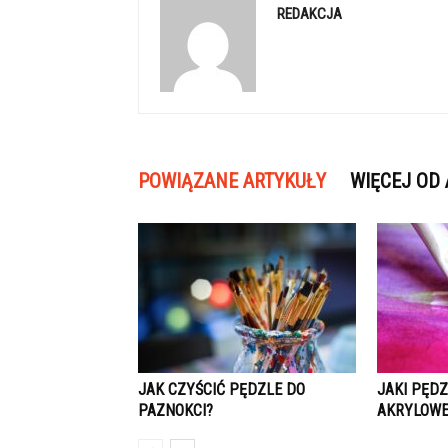
REDAKCJA
POWIĄZANE ARTYKUŁY
WIĘCEJ OD
JAK CZYŚCIĆ PĘDZLE DO
JAKI PĘDZ
PAZNOKCI?
AKRYLOWE