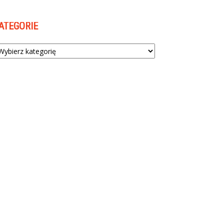
ATEGORIE
tegorie