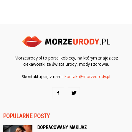
Morzeurody.pl to portal kobiecy, na którym znajdziesz
ciekawostki ze świata urody, mody i zdrowia.
Skontaktuj się z nami:
kontakt@morzeurody.pl
POPULARNE POSTY
DOPRACOWANY MAKIJAŻ