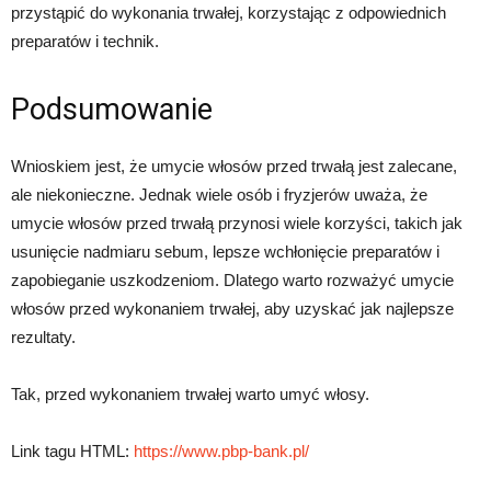
przystąpić do wykonania trwałej, korzystając z odpowiednich
preparatów i technik.
Podsumowanie
Wnioskiem jest, że umycie włosów przed trwałą jest zalecane,
ale niekonieczne. Jednak wiele osób i fryzjerów uważa, że
umycie włosów przed trwałą przynosi wiele korzyści, takich jak
usunięcie nadmiaru sebum, lepsze wchłonięcie preparatów i
zapobieganie uszkodzeniom. Dlatego warto rozważyć umycie
włosów przed wykonaniem trwałej, aby uzyskać jak najlepsze
rezultaty.
Tak, przed wykonaniem trwałej warto umyć włosy.
Link tagu HTML:
https://www.pbp-bank.pl/