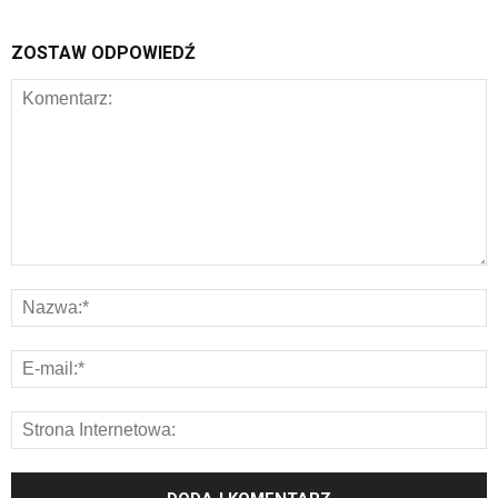
ZOSTAW ODPOWIEDŹ