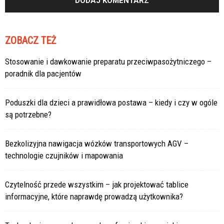
ZOBACZ TEŻ
Stosowanie i dawkowanie preparatu przeciwpasożytniczego –
poradnik dla pacjentów
Poduszki dla dzieci a prawidłowa postawa – kiedy i czy w ogóle
są potrzebne?
Bezkolizyjna nawigacja wózków transportowych AGV –
technologie czujników i mapowania
Czytelność przede wszystkim – jak projektować tablice
informacyjne, które naprawdę prowadzą użytkownika?