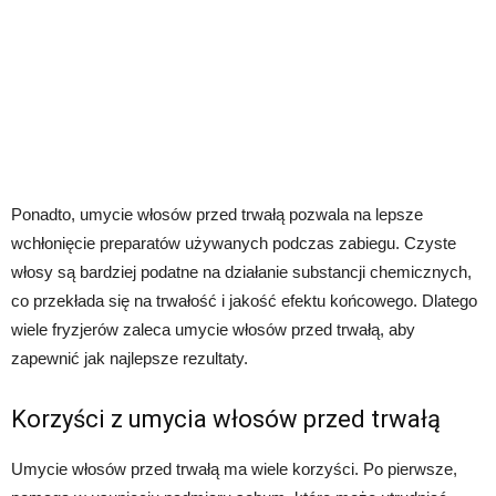
Ponadto, umycie włosów przed trwałą pozwala na lepsze
wchłonięcie preparatów używanych podczas zabiegu. Czyste
włosy są bardziej podatne na działanie substancji chemicznych,
co przekłada się na trwałość i jakość efektu końcowego. Dlatego
wiele fryzjerów zaleca umycie włosów przed trwałą, aby
zapewnić jak najlepsze rezultaty.
Korzyści z umycia włosów przed trwałą
Umycie włosów przed trwałą ma wiele korzyści. Po pierwsze,