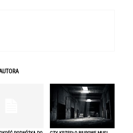
 AUTORA