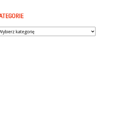
ATEGORIE
tegorie