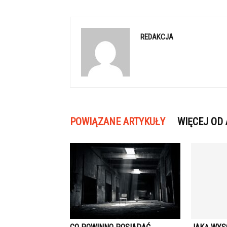
REDAKCJA
POWIĄZANE ARTYKUŁY
WIĘCEJ OD