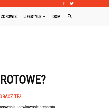
ZDROWIE
LIFESTYLE
DOM
BROTOWE?
OBACZ TEŻ
tosowanie i dawkowanie preparatu