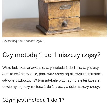
Czy metodą 1 do 1 niszczy rzęsy?
Czy metodą 1 do 1 niszczy rzęsy?
Wielu ludzi zastanawia się, czy metoda 1 do 1 niszczy rzęsy.
Jest to ważne pytanie, ponieważ rzęsy są niezwykle delikatne i
łatwo je uszkodzić. W tym artykule przyjrzymy się tej kwestii i
dowiemy się, czy metoda 1 do 1 rzeczywiście niszczy rzęsy.
Czym jest metoda 1 do 1?