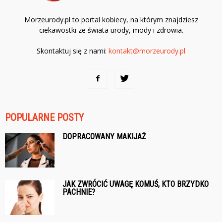
Morzeurody.pl to portal kobiecy, na którym znajdziesz
ciekawostki ze świata urody, mody i zdrowia.
Skontaktuj się z nami:
kontakt@morzeurody.pl
POPULARNE POSTY
DOPRACOWANY MAKIJAŻ
JAK ZWRÓCIĆ UWAGĘ KOMUŚ, KTO BRZYDKO
PACHNIE?