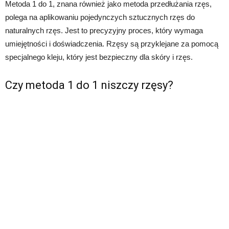
Metoda 1 do 1, znana również jako metoda przedłużania rzęs,
polega na aplikowaniu pojedynczych sztucznych rzęs do
naturalnych rzęs. Jest to precyzyjny proces, który wymaga
umiejętności i doświadczenia. Rzęsy są przyklejane za pomocą
specjalnego kleju, który jest bezpieczny dla skóry i rzęs.
Czy metoda 1 do 1 niszczy rzęsy?