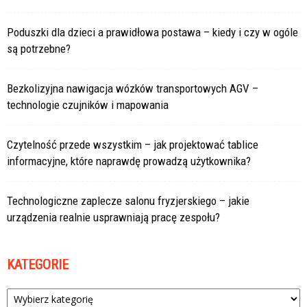
Poduszki dla dzieci a prawidłowa postawa – kiedy i czy w ogóle
są potrzebne?
Bezkolizyjna nawigacja wózków transportowych AGV –
technologie czujników i mapowania
Czytelność przede wszystkim – jak projektować tablice
informacyjne, które naprawdę prowadzą użytkownika?
Technologiczne zaplecze salonu fryzjerskiego – jakie
urządzenia realnie usprawniają pracę zespołu?
KATEGORIE
Kategorie