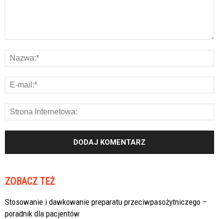
ZOBACZ TEŻ
Stosowanie i dawkowanie preparatu przeciwpasożytniczego –
poradnik dla pacjentów