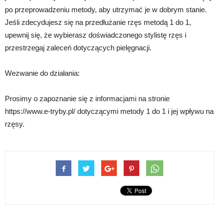
po przeprowadzeniu metody, aby utrzymać je w dobrym stanie.
Jeśli zdecydujesz się na przedłużanie rzęs metodą 1 do 1,
upewnij się, że wybierasz doświadczonego stylistę rzęs i
przestrzegaj zaleceń dotyczących pielęgnacji.
Wezwanie do działania:
Prosimy o zapoznanie się z informacjami na stronie
https://www.e-tryby.pl/ dotyczącymi metody 1 do 1 i jej wpływu na
rzęsy.