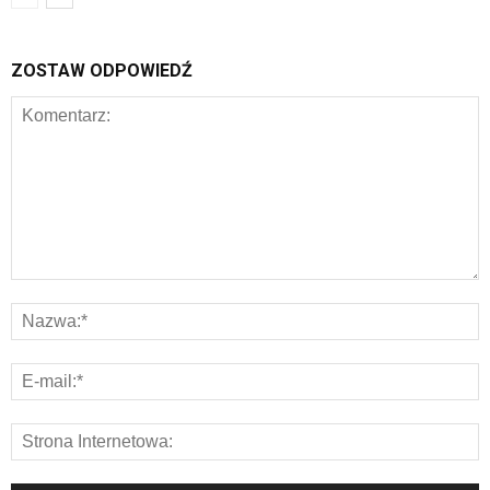
ZOSTAW ODPOWIEDŹ