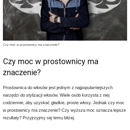
Czy moc w prostownicy ma znaczenie?
Czy moc w prostownicy ma
znaczenie?
Prostownica do włosów jest jednym z najpopularniejszych
narzędzi do stylizacji włosów. Wiele osób korzysta z niej
codziennie, aby uzyskać gładkie, proste włosy. Jednak czy moc
w prostownicy ma znaczenie? Czy wyższa moc oznacza lepsze
rezultaty? Przyjrzyjmy się temu bliżej.