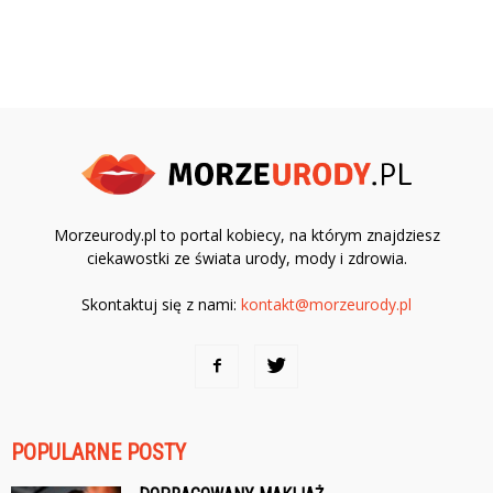
Morzeurody.pl to portal kobiecy, na którym znajdziesz
ciekawostki ze świata urody, mody i zdrowia.
Skontaktuj się z nami:
kontakt@morzeurody.pl
POPULARNE POSTY