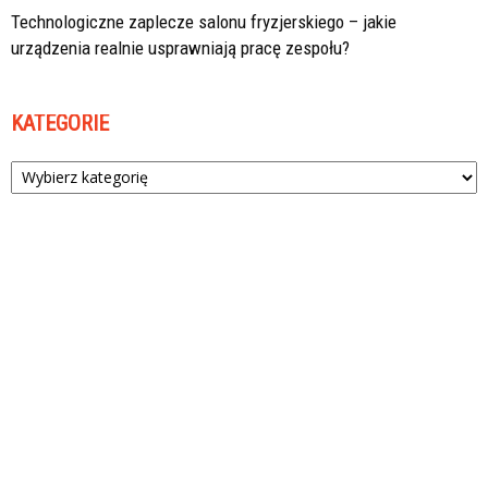
Technologiczne zaplecze salonu fryzjerskiego – jakie
urządzenia realnie usprawniają pracę zespołu?
KATEGORIE
Kategorie