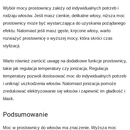
Wybór mocy prostownicy zależy od indywidualnych potrzeb i
rodzaju włosów. Jeśli masz cienkie, delikatne włosy, niższa moc
prostownicy może być wystarczająca do uzyskania pożądanego
efektu. Natomiast jeśli masz gęste, kręcone włosy, warto
rozważyć prostownicę o wyższej mocy, która skróci czas
stylizacji.
Warto również zwrócić uwagę na dodatkowe funkcje prostownicy,
takie jak regulacja temperatury czy jonizacja. Regulacja
temperatury pozwoli dostosować moc do indywidualnych potrzeb
i uniknąć uszkodzenia włosów. Natomiast jonizacja pomoże
zredukować elektryzowanie się włosów i zapewnić im gładkość i
blask.
Podsumowanie
Moc w prostownicy do włosów ma znaczenie. Wyższa moc