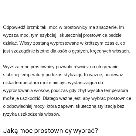
Odpowiedź brzmi: tak, moc w prostownicy ma znaczenie. Im
wyższa moc, tym szybciej i skuteczniej prostownica będzie
działać. Włosy zostaną wyprostowane w krótszym czasie, co
jest szczególnie istotne dla osób o gęstych, kręconych włosach.
Wyższa moc prostownicy pozwala również na utrzymanie
stabilnej temperatury podczas stylizacji. To ważne, ponieważ
niska temperatura może nie być wystarczająca do
wyprostowania włosów, podczas gdy zbyt wysoka temperatura
może je uszkodzić. Dlatego ważne jest, aby wybrać prostownicę
o odpowiedniej mocy, która zapewni skuteczną stylizację bez
ryzyka uszkodzenia włosów.
Jaką moc prostownicy wybrać?