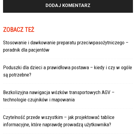
ZOBACZ TEŻ
Stosowanie i dawkowanie preparatu przeciwpasożytniczego –
poradnik dla pacjentów
Poduszki dla dzieci a prawidłowa postawa – kiedy i czy w ogóle
są potrzebne?
Bezkolizyjna nawigacja wózków transportowych AGV –
technologie czujników i mapowania
Czytelność przede wszystkim – jak projektować tablice
informacyjne, które naprawdę prowadzą użytkownika?