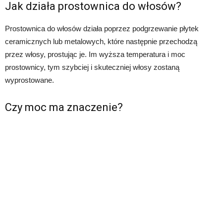
Jak działa prostownica do włosów?
Prostownica do włosów działa poprzez podgrzewanie płytek
ceramicznych lub metalowych, które następnie przechodzą
przez włosy, prostując je. Im wyższa temperatura i moc
prostownicy, tym szybciej i skuteczniej włosy zostaną
wyprostowane.
Czy moc ma znaczenie?