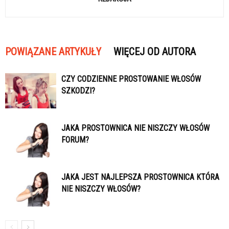
POWIĄZANE ARTYKUŁY
WIĘCEJ OD AUTORA
CZY CODZIENNE PROSTOWANIE WŁOSÓW
SZKODZI?
JAKA PROSTOWNICA NIE NISZCZY WŁOSÓW
FORUM?
JAKA JEST NAJLEPSZA PROSTOWNICA KTÓRA
NIE NISZCZY WŁOSÓW?