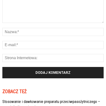
ZOBACZ TEŻ
Stosowanie i dawkowanie preparatu przeciwpasożytniczego –