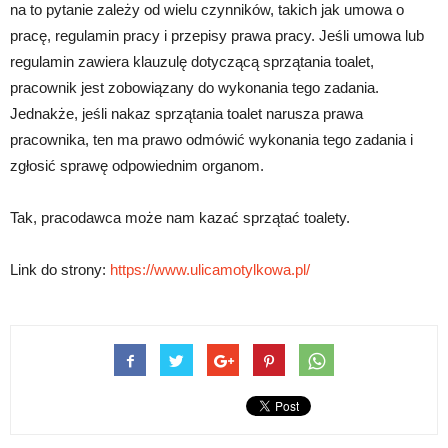
na to pytanie zależy od wielu czynników, takich jak umowa o
pracę, regulamin pracy i przepisy prawa pracy. Jeśli umowa lub
regulamin zawiera klauzulę dotyczącą sprzątania toalet,
pracownik jest zobowiązany do wykonania tego zadania.
Jednakże, jeśli nakaz sprzątania toalet narusza prawa
pracownika, ten ma prawo odmówić wykonania tego zadania i
zgłosić sprawę odpowiednim organom.
Tak, pracodawca może nam kazać sprzątać toalety.
Link do strony:
https://www.ulicamotylkowa.pl/