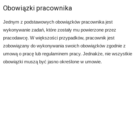
Obowiązki pracownika
Jednym z podstawowych obowiązków pracownika jest
wykonywanie zadań, które zostały mu powierzone przez
pracodawcę. W większości przypadków, pracownik jest
zobowiązany do wykonywania swoich obowiązków zgodnie z
umową o pracę lub regulaminem pracy. Jednakże, nie wszystkie
obowiązki muszą być jasno określone w umowie.