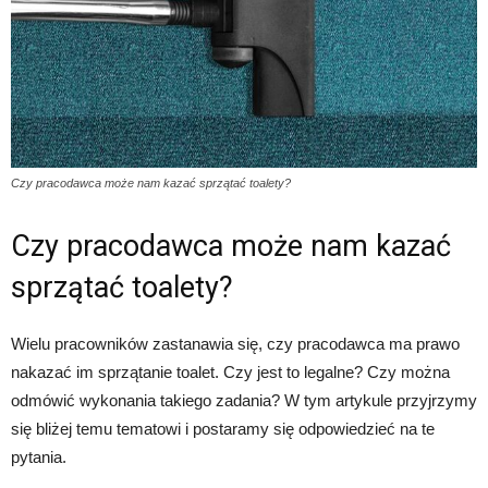
Czy pracodawca może nam kazać sprzątać toalety?
Czy pracodawca może nam kazać
sprzątać toalety?
Wielu pracowników zastanawia się, czy pracodawca ma prawo
nakazać im sprzątanie toalet. Czy jest to legalne? Czy można
odmówić wykonania takiego zadania? W tym artykule przyjrzymy
się bliżej temu tematowi i postaramy się odpowiedzieć na te
pytania.