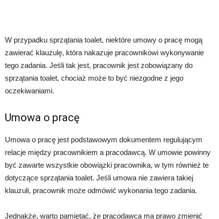
W przypadku sprzątania toalet, niektóre umowy o pracę mogą
zawierać klauzulę, która nakazuje pracownikowi wykonywanie
tego zadania. Jeśli tak jest, pracownik jest zobowiązany do
sprzątania toalet, chociaż może to być niezgodne z jego
oczekiwaniami.
Umowa o pracę
Umowa o pracę jest podstawowym dokumentem regulującym
relacje między pracownikiem a pracodawcą. W umowie powinny
być zawarte wszystkie obowiązki pracownika, w tym również te
dotyczące sprzątania toalet. Jeśli umowa nie zawiera takiej
klauzuli, pracownik może odmówić wykonania tego zadania.
Jednakże, warto pamiętać, że pracodawca ma prawo zmienić