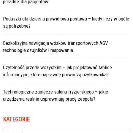
poradnik dla pacjentów
Poduszki dla dzieci a prawidłowa postawa – kiedy i czy w ogóle
są potrzebne?
Bezkolizyjna nawigacja wózków transportowych AGV –
technologie czujników i mapowania
Czytelność przede wszystkim – jak projektować tablice
informacyjne, które naprawdę prowadzą użytkownika?
Technologiczne zaplecze salonu fryzjerskiego – jakie
urządzenia realnie usprawniają pracę zespołu?
KATEGORIE
Kategorie