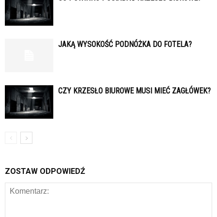
JAKĄ WYSOKOŚĆ PODNÓŻKA DO FOTELA?
CZY KRZESŁO BIUROWE MUSI MIEĆ ZAGŁÓWEK?
ZOSTAW ODPOWIEDŹ