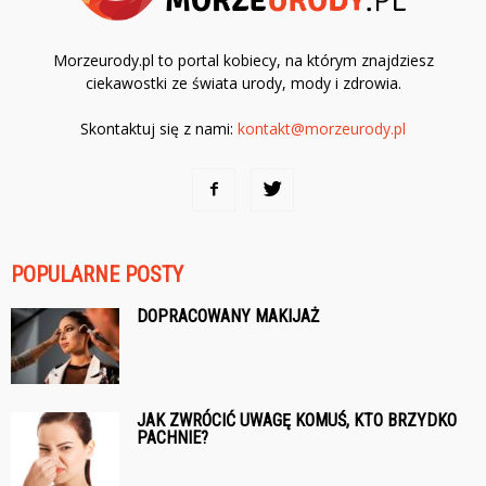
Morzeurody.pl to portal kobiecy, na którym znajdziesz
ciekawostki ze świata urody, mody i zdrowia.
Skontaktuj się z nami:
kontakt@morzeurody.pl
POPULARNE POSTY
DOPRACOWANY MAKIJAŻ
JAK ZWRÓCIĆ UWAGĘ KOMUŚ, KTO BRZYDKO
PACHNIE?