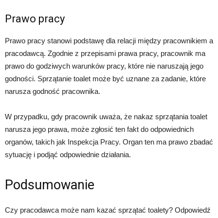
Prawo pracy
Prawo pracy stanowi podstawę dla relacji między pracownikiem a
pracodawcą. Zgodnie z przepisami prawa pracy, pracownik ma
prawo do godziwych warunków pracy, które nie naruszają jego
godności. Sprzątanie toalet może być uznane za zadanie, które
narusza godność pracownika.
W przypadku, gdy pracownik uważa, że nakaz sprzątania toalet
narusza jego prawa, może zgłosić ten fakt do odpowiednich
organów, takich jak Inspekcja Pracy. Organ ten ma prawo zbadać
sytuację i podjąć odpowiednie działania.
Podsumowanie
Czy pracodawca może nam kazać sprzątać toalety? Odpowiedź