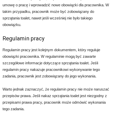
umowę o pracę i wprowadzić nowe obowiązki dla pracownika. W
takim przypadku, pracownik może być zobowiązany do
sprzątania toalet, nawet jeśli wcześniej nie było takiego
obowiązku.
Regulamin pracy
Regulamin pracy jest kolejnym dokumentem, który reguluje
obowiązki pracownika. W regulaminie mogą być zawarte
szczegółowe informacje dotyczące sprzątania toalet. Jeśli
regulamin pracy nakazuje pracownikowi wykonywanie tego
zadania, pracownik jest zobowiązany do jego wykonania.
Warto jednak zaznaczyć, że regulamin pracy nie może naruszać
przepisów prawa. Jeśli nakaz sprzątania toalet jest niezgodny z
przepisami prawa pracy, pracownik może odmówić wykonania
tego zadania.