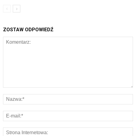
ZOSTAW ODPOWIEDŹ