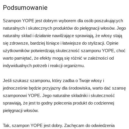
Podsumowanie
Szampon YOPE jest dobrym wyborem dla osób poszukujących
naturalnych i skutecznych produktów do pielęgnacji włosów. Jego
naturalny skład i działanie nawilżające sprawiają, że włosy stają
się zdrowsze, bardziej lśniące i łatwiejsze do stylizacji. Opinie
użytkowników potwierdzają skuteczność szamponu YOPE, choć
warto pamiętać, że efekty mogą się różnić w zależności od
indywidualnych potrzeb i reakcji organizmu.
Jeśli szukasz szamponu, który zadba o Twoje włosy i
jednocześnie będzie przyjazny dla środowiska, warto dać szansę
szamponowi YOPE. Jego naturalne składniki i skuteczność
sprawiają, że jest to godny polecenia produkt do codziennej
pielęgnacji włosów.
Tak, szampon YOPE jest dobry. Zachęcam do odwiedzenia