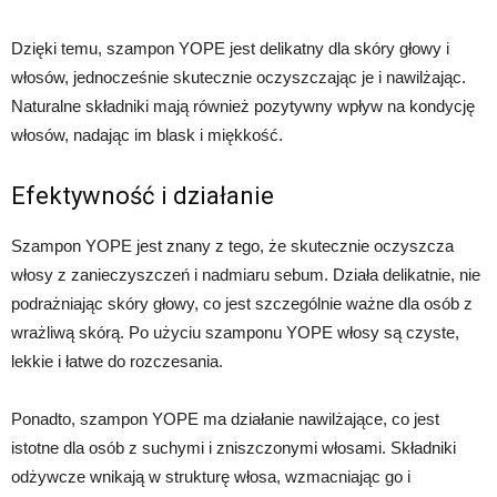
Dzięki temu, szampon YOPE jest delikatny dla skóry głowy i
włosów, jednocześnie skutecznie oczyszczając je i nawilżając.
Naturalne składniki mają również pozytywny wpływ na kondycję
włosów, nadając im blask i miękkość.
Efektywność i działanie
Szampon YOPE jest znany z tego, że skutecznie oczyszcza
włosy z zanieczyszczeń i nadmiaru sebum. Działa delikatnie, nie
podrażniając skóry głowy, co jest szczególnie ważne dla osób z
wrażliwą skórą. Po użyciu szamponu YOPE włosy są czyste,
lekkie i łatwe do rozczesania.
Ponadto, szampon YOPE ma działanie nawilżające, co jest
istotne dla osób z suchymi i zniszczonymi włosami. Składniki
odżywcze wnikają w strukturę włosa, wzmacniając go i