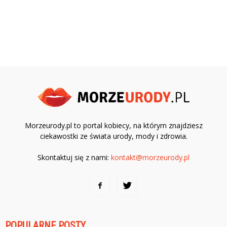
Morzeurody.pl to portal kobiecy, na którym znajdziesz
ciekawostki ze świata urody, mody i zdrowia.
Skontaktuj się z nami:
kontakt@morzeurody.pl
POPULARNE POSTY