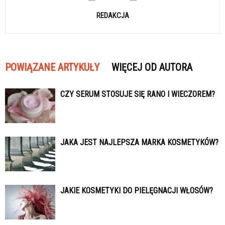
REDAKCJA
POWIĄZANE ARTYKUŁY
WIĘCEJ OD AUTORA
CZY SERUM STOSUJE SIĘ RANO I WIECZOREM?
JAKA JEST NAJLEPSZA MARKA KOSMETYKÓW?
JAKIE KOSMETYKI DO PIELĘGNACJI WŁOSÓW?