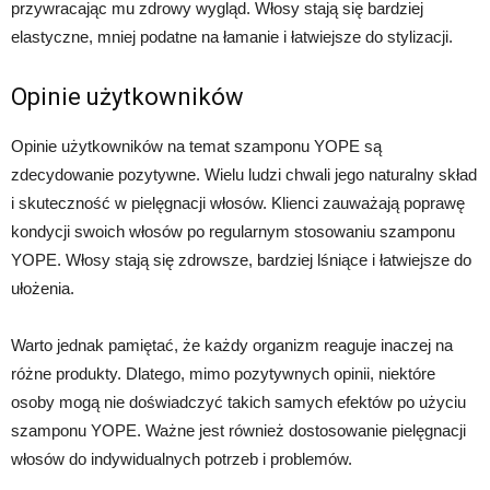
przywracając mu zdrowy wygląd. Włosy stają się bardziej
elastyczne, mniej podatne na łamanie i łatwiejsze do stylizacji.
Opinie użytkowników
Opinie użytkowników na temat szamponu YOPE są
zdecydowanie pozytywne. Wielu ludzi chwali jego naturalny skład
i skuteczność w pielęgnacji włosów. Klienci zauważają poprawę
kondycji swoich włosów po regularnym stosowaniu szamponu
YOPE. Włosy stają się zdrowsze, bardziej lśniące i łatwiejsze do
ułożenia.
Warto jednak pamiętać, że każdy organizm reaguje inaczej na
różne produkty. Dlatego, mimo pozytywnych opinii, niektóre
osoby mogą nie doświadczyć takich samych efektów po użyciu
szamponu YOPE. Ważne jest również dostosowanie pielęgnacji
włosów do indywidualnych potrzeb i problemów.