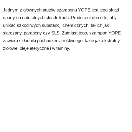
Jednym z głównych atutów szamponu YOPE jest jego skład
oparty na naturalnych składnikach. Producent dba o to, aby
unikać szkodliwych substancji chemicznych, takich jak
siarczany, parabeny czy SLS. Zamiast tego, szampon YOPE
zawiera składniki pochodzenia roślinnego, takie jak ekstrakty
ziołowe, oleje eteryczne i witaminy.