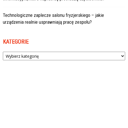
Technologiczne zaplecze salonu fryzjerskiego – jakie
urządzenia realnie usprawniają pracę zespołu?
KATEGORIE
Kategorie