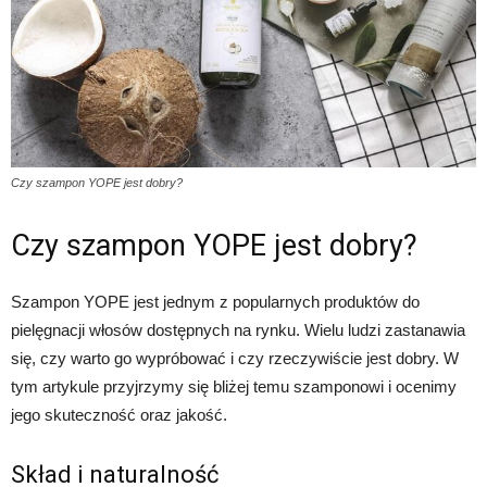
Czy szampon YOPE jest dobry?
Czy szampon YOPE jest dobry?
Szampon YOPE jest jednym z popularnych produktów do
pielęgnacji włosów dostępnych na rynku. Wielu ludzi zastanawia
się, czy warto go wypróbować i czy rzeczywiście jest dobry. W
tym artykule przyjrzymy się bliżej temu szamponowi i ocenimy
jego skuteczność oraz jakość.
Skład i naturalność