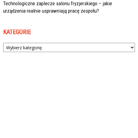
Technologiczne zaplecze salonu fryzjerskiego – jakie
urządzenia realnie usprawniają pracę zespołu?
KATEGORIE
Kategorie