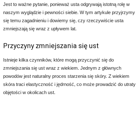
Jest to ważne pytanie, ponieważ usta odgrywają istotną rolę w
naszym wyglądzie i pewności siebie. W tym artykule przyjrzymy
się temu zagadnieniu i dowiemy się, czy rzeczywiście usta
zmniejszają się wraz z upływem lat.
Przyczyny zmniejszania się ust
Istnieje kilka czynników, które mogą przyczynić się do
zmniejszania się ust wraz z wiekiem. Jednym z głównych
powodów jest naturalny proces starzenia się skóry. Z wiekiem
skóra traci elastyczność i jędrność, co może prowadzić do utraty
objętości w okolicach ust.