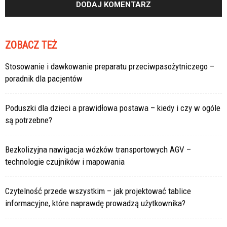
ZOBACZ TEŻ
Stosowanie i dawkowanie preparatu przeciwpasożytniczego –
poradnik dla pacjentów
Poduszki dla dzieci a prawidłowa postawa – kiedy i czy w ogóle
są potrzebne?
Bezkolizyjna nawigacja wózków transportowych AGV –
technologie czujników i mapowania
Czytelność przede wszystkim – jak projektować tablice
informacyjne, które naprawdę prowadzą użytkownika?