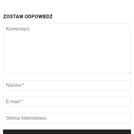
ZOSTAW ODPOWIEDŹ