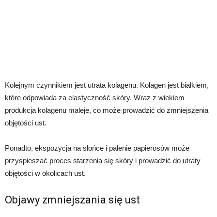
Kolejnym czynnikiem jest utrata kolagenu. Kolagen jest białkiem,
które odpowiada za elastyczność skóry. Wraz z wiekiem
produkcja kolagenu maleje, co może prowadzić do zmniejszenia
objętości ust.
Ponadto, ekspozycja na słońce i palenie papierosów może
przyspieszać proces starzenia się skóry i prowadzić do utraty
objętości w okolicach ust.
Objawy zmniejszania się ust