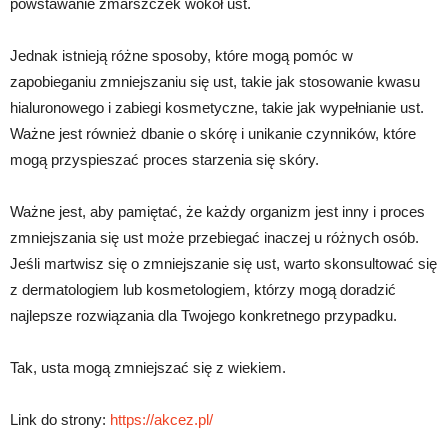
powstawanie zmarszczek wokół ust.
Jednak istnieją różne sposoby, które mogą pomóc w
zapobieganiu zmniejszaniu się ust, takie jak stosowanie kwasu
hialuronowego i zabiegi kosmetyczne, takie jak wypełnianie ust.
Ważne jest również dbanie o skórę i unikanie czynników, które
mogą przyspieszać proces starzenia się skóry.
Ważne jest, aby pamiętać, że każdy organizm jest inny i proces
zmniejszania się ust może przebiegać inaczej u różnych osób.
Jeśli martwisz się o zmniejszanie się ust, warto skonsultować się
z dermatologiem lub kosmetologiem, którzy mogą doradzić
najlepsze rozwiązania dla Twojego konkretnego przypadku.
Tak, usta mogą zmniejszać się z wiekiem.
Link do strony:
https://akcez.pl/