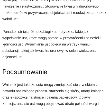
nawilżenie i elastyczność. Stosowanie kwasu hialuronowego
może pomóc w przywróceniu objętości ust i redukcji zmarszczek
wokół ust.
Ponadto, istnieją różne zabiegi kosmetyczne, takie jak
wypełnianie ust, które mogą pomóc w przywróceniu pełności i
jędrności ust. Wypełnianie ust polega na wstrzykiwaniu
substancji, takiej jak kwas hialuronowy, w celu zwiększenia
objętości ust.
Podsumowanie
Wniosek jest taki, że usta mogą zmniejszać się z wiekiem z
powodu naturalnego procesu starzenia się skóry, utraty kolagenu
oraz ekspozycji na słońce i palenia papierosów. Objawy
zmniejszania się ust mogą obejmować utratę pełności warg i