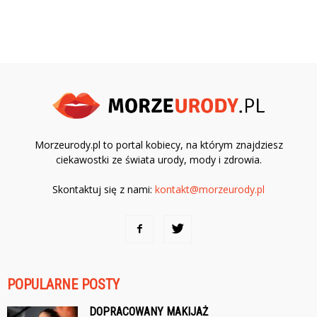
Morzeurody.pl to portal kobiecy, na którym znajdziesz
ciekawostki ze świata urody, mody i zdrowia.
Skontaktuj się z nami:
kontakt@morzeurody.pl
POPULARNE POSTY
DOPRACOWANY MAKIJAŻ