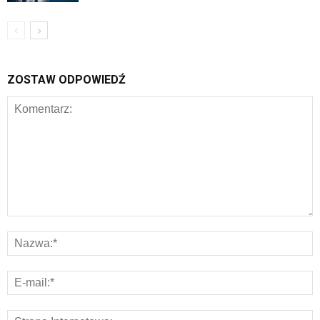
ZOSTAW ODPOWIEDŹ