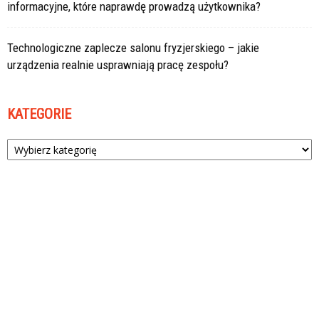
informacyjne, które naprawdę prowadzą użytkownika?
Technologiczne zaplecze salonu fryzjerskiego – jakie
urządzenia realnie usprawniają pracę zespołu?
KATEGORIE
Kategorie