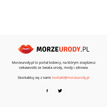
Morzeurody.pl to portal kobiecy, na którym znajdziesz
ciekawostki ze świata urody, mody i zdrowia.
Skontaktuj się z nami:
kontakt@morzeurody.pl