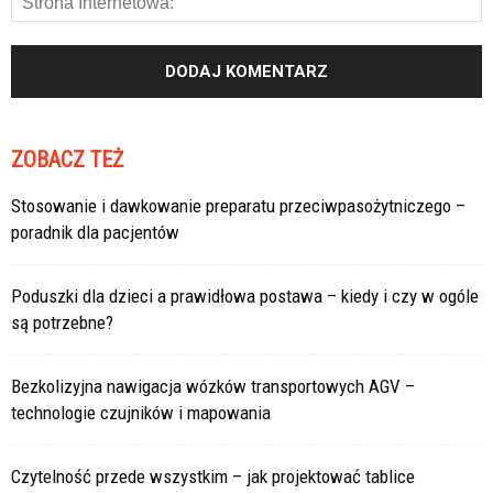
ZOBACZ TEŻ
Stosowanie i dawkowanie preparatu przeciwpasożytniczego –
poradnik dla pacjentów
Poduszki dla dzieci a prawidłowa postawa – kiedy i czy w ogóle
są potrzebne?
Bezkolizyjna nawigacja wózków transportowych AGV –
technologie czujników i mapowania
Czytelność przede wszystkim – jak projektować tablice