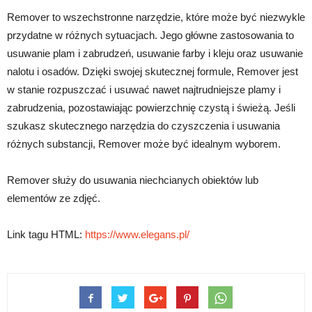
Remover to wszechstronne narzędzie, które może być niezwykle
przydatne w różnych sytuacjach. Jego główne zastosowania to
usuwanie plam i zabrudzeń, usuwanie farby i kleju oraz usuwanie
nalotu i osadów. Dzięki swojej skutecznej formule, Remover jest
w stanie rozpuszczać i usuwać nawet najtrudniejsze plamy i
zabrudzenia, pozostawiając powierzchnię czystą i świeżą. Jeśli
szukasz skutecznego narzędzia do czyszczenia i usuwania
różnych substancji, Remover może być idealnym wyborem.
Remover służy do usuwania niechcianych obiektów lub
elementów ze zdjęć.
Link tagu HTML:
https://www.elegans.pl/