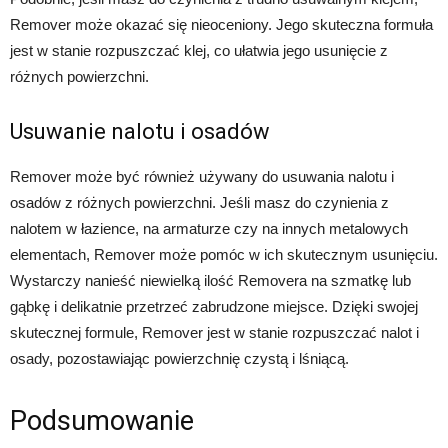
Remover może okazać się nieoceniony. Jego skuteczna formuła
jest w stanie rozpuszczać klej, co ułatwia jego usunięcie z
różnych powierzchni.
Usuwanie nalotu i osadów
Remover może być również używany do usuwania nalotu i
osadów z różnych powierzchni. Jeśli masz do czynienia z
nalotem w łazience, na armaturze czy na innych metalowych
elementach, Remover może pomóc w ich skutecznym usunięciu.
Wystarczy nanieść niewielką ilość Removera na szmatkę lub
gąbkę i delikatnie przetrzeć zabrudzone miejsce. Dzięki swojej
skutecznej formule, Remover jest w stanie rozpuszczać nalot i
osady, pozostawiając powierzchnię czystą i lśniącą.
Podsumowanie