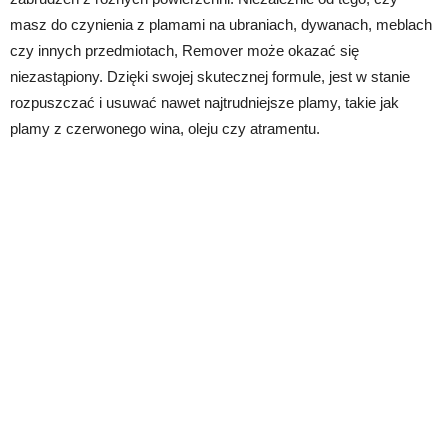
masz do czynienia z plamami na ubraniach, dywanach, meblach
czy innych przedmiotach, Remover może okazać się
niezastąpiony. Dzięki swojej skutecznej formule, jest w stanie
rozpuszczać i usuwać nawet najtrudniejsze plamy, takie jak
plamy z czerwonego wina, oleju czy atramentu.