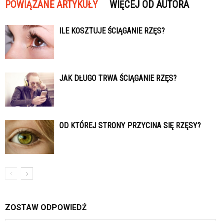
POWIĄZANE ARTYKUŁY
WIĘCEJ OD AUTORA
ILE KOSZTUJE ŚCIĄGANIE RZĘS?
JAK DŁUGO TRWA ŚCIĄGANIE RZĘS?
OD KTÓREJ STRONY PRZYCINA SIĘ RZĘSY?
ZOSTAW ODPOWIEDŹ