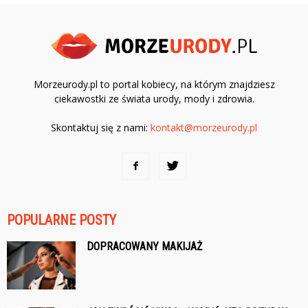
Morzeurody.pl to portal kobiecy, na którym znajdziesz
ciekawostki ze świata urody, mody i zdrowia.
Skontaktuj się z nami:
kontakt@morzeurody.pl
POPULARNE POSTY
DOPRACOWANY MAKIJAŻ