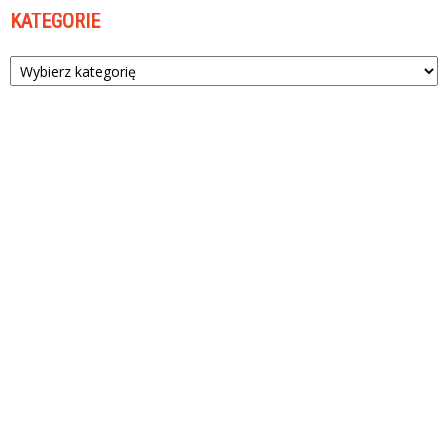
KATEGORIE
Kategorie