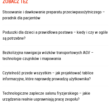
ZOBACZ TEŻ
Stosowanie i dawkowanie preparatu przeciwpasożytniczego –
poradnik dla pacjentów
Poduszki dla dzieci a prawidłowa postawa – kiedy i czy w ogóle
są potrzebne?
Bezkolizyjna nawigacja wózków transportowych AGV –
technologie czujników i mapowania
Czytelność przede wszystkim – jak projektować tablice
informacyjne, które naprawdę prowadzą użytkownika?
Technologiczne zaplecze salonu fryzjerskiego – jakie
urządzenia realnie usprawniają pracę zespołu?