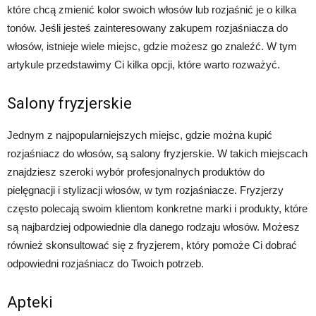
które chcą zmienić kolor swoich włosów lub rozjaśnić je o kilka
tonów. Jeśli jesteś zainteresowany zakupem rozjaśniacza do
włosów, istnieje wiele miejsc, gdzie możesz go znaleźć. W tym
artykule przedstawimy Ci kilka opcji, które warto rozważyć.
Salony fryzjerskie
Jednym z najpopularniejszych miejsc, gdzie można kupić
rozjaśniacz do włosów, są salony fryzjerskie. W takich miejscach
znajdziesz szeroki wybór profesjonalnych produktów do
pielęgnacji i stylizacji włosów, w tym rozjaśniacze. Fryzjerzy
często polecają swoim klientom konkretne marki i produkty, które
są najbardziej odpowiednie dla danego rodzaju włosów. Możesz
również skonsultować się z fryzjerem, który pomoże Ci dobrać
odpowiedni rozjaśniacz do Twoich potrzeb.
Apteki