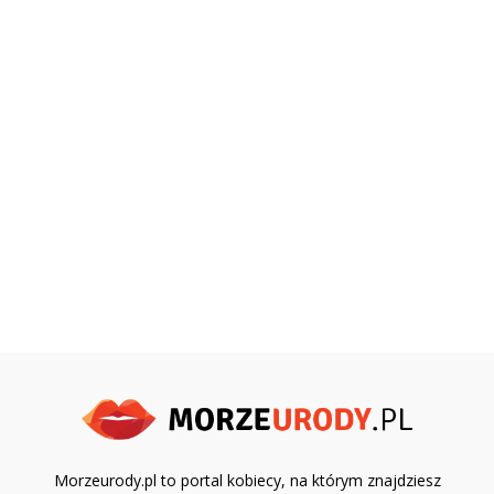
Morzeurody.pl to portal kobiecy, na którym znajdziesz