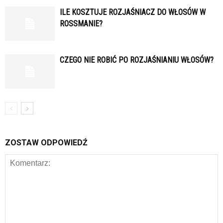
ILE KOSZTUJE ROZJAŚNIACZ DO WŁOSÓW W
ROSSMANIE?
CZEGO NIE ROBIĆ PO ROZJAŚNIANIU WŁOSÓW?
ZOSTAW ODPOWIEDŹ