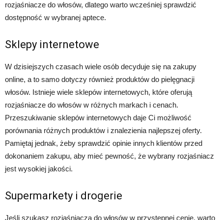
rozjaśniacze do włosów, dlatego warto wcześniej sprawdzić
dostępność w wybranej aptece.
Sklepy internetowe
W dzisiejszych czasach wiele osób decyduje się na zakupy
online, a to samo dotyczy również produktów do pielęgnacji
włosów. Istnieje wiele sklepów internetowych, które oferują
rozjaśniacze do włosów w różnych markach i cenach.
Przeszukiwanie sklepów internetowych daje Ci możliwość
porównania różnych produktów i znalezienia najlepszej oferty.
Pamiętaj jednak, żeby sprawdzić opinie innych klientów przed
dokonaniem zakupu, aby mieć pewność, że wybrany rozjaśniacz
jest wysokiej jakości.
Supermarkety i drogerie
Jeśli szukasz rozjaśniacza do włosów w przystępnej cenie, warto