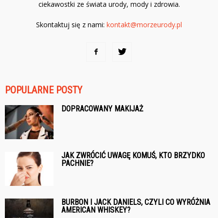
ciekawostki ze świata urody, mody i zdrowia.
Skontaktuj się z nami:
kontakt@morzeurody.pl
POPULARNE POSTY
DOPRACOWANY MAKIJAŻ
JAK ZWRÓCIĆ UWAGĘ KOMUŚ, KTO BRZYDKO
PACHNIE?
BURBON I JACK DANIELS, CZYLI CO WYRÓŻNIA
AMERICAN WHISKEY?