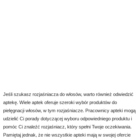
Jeśli szukasz rozjaśniacza do włosów, warto również odwiedzić
aptekę. Wiele aptek oferuje szeroki wybór produktów do
pielęgnacji włosów, w tym rozjaśniacze. Pracownicy apteki mogą
udzielić Ci porady dotyczącej wyboru odpowiedniego produktu i
pomóc Ci znaleźć rozjaśniacz, który spełni Twoje oczekiwania.
Pamiętaj jednak, że nie wszystkie apteki mają w swojej ofercie