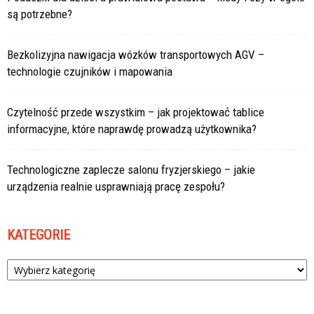
są potrzebne?
Bezkolizyjna nawigacja wózków transportowych AGV –
technologie czujników i mapowania
Czytelność przede wszystkim – jak projektować tablice
informacyjne, które naprawdę prowadzą użytkownika?
Technologiczne zaplecze salonu fryzjerskiego – jakie
urządzenia realnie usprawniają pracę zespołu?
KATEGORIE
Kategorie