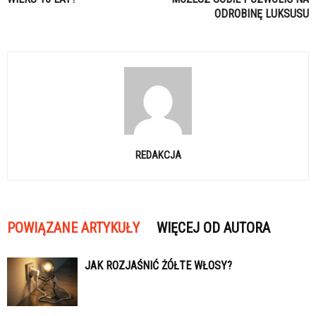
ODROBINĘ LUKSUSU
REDAKCJA
POWIĄZANE ARTYKUŁY
WIĘCEJ OD AUTORA
JAK ROZJAŚNIĆ ŻÓŁTE WŁOSY?