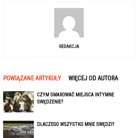
REDAKCJA
POWIĄZANE ARTYKUŁY
WIĘCEJ OD AUTORA
CZYM SMAROWAĆ MIEJSCA INTYMNE
SWĘDZENIE?
DLACZEGO WSZYSTKO MNIE SWĘDZI?