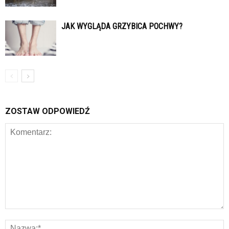
JAK WYGLĄDA GRZYBICA POCHWY?
ZOSTAW ODPOWIEDŹ