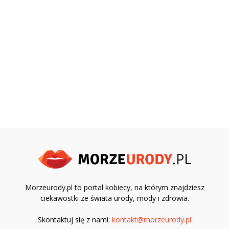
Morzeurody.pl to portal kobiecy, na którym znajdziesz
ciekawostki ze świata urody, mody i zdrowia.
Skontaktuj się z nami:
kontakt@morzeurody.pl