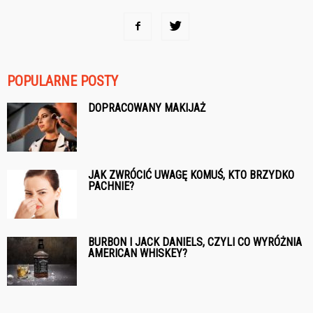
POPULARNE POSTY
DOPRACOWANY MAKIJAŻ
JAK ZWRÓCIĆ UWAGĘ KOMUŚ, KTO BRZYDKO
PACHNIE?
BURBON I JACK DANIELS, CZYLI CO WYRÓŻNIA
AMERICAN WHISKEY?