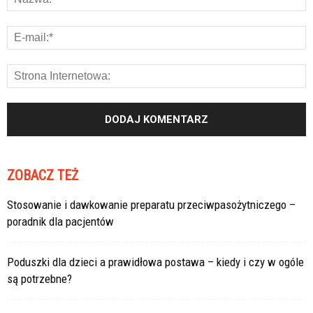
ZOBACZ TEŻ
Stosowanie i dawkowanie preparatu przeciwpasożytniczego –
poradnik dla pacjentów
Poduszki dla dzieci a prawidłowa postawa – kiedy i czy w ogóle
są potrzebne?