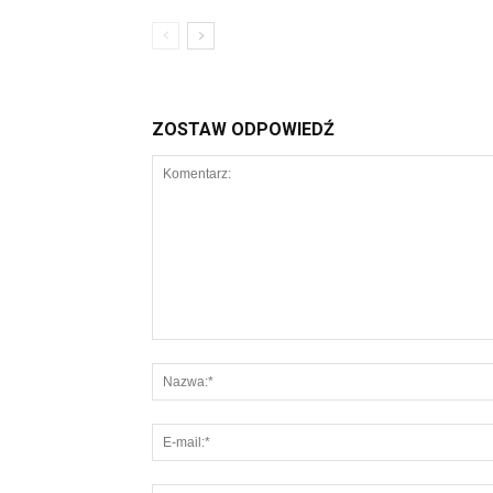
ZOSTAW ODPOWIEDŹ