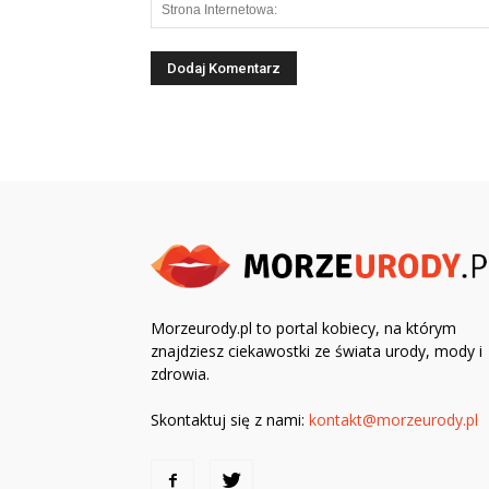
Morzeurody.pl to portal kobiecy, na którym
znajdziesz ciekawostki ze świata urody, mody i
zdrowia.
Skontaktuj się z nami:
kontakt@morzeurody.pl