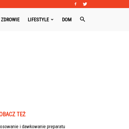
ZDROWIE
LIFESTYLE
DOM
OBACZ TEŻ
tosowanie i dawkowanie preparatu