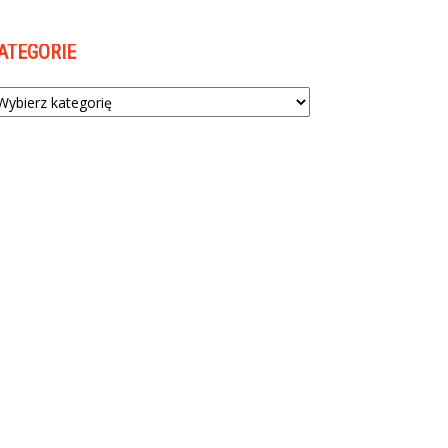
ATEGORIE
tegorie