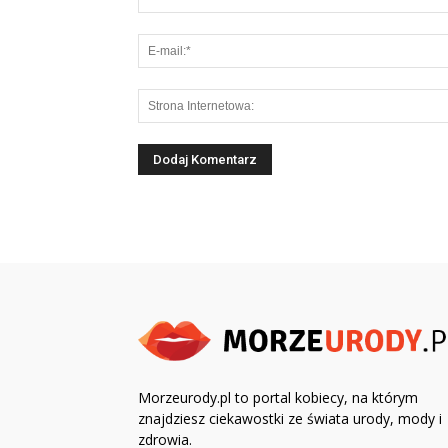
Morzeurody.pl to portal kobiecy, na którym
znajdziesz ciekawostki ze świata urody, mody i
zdrowia.