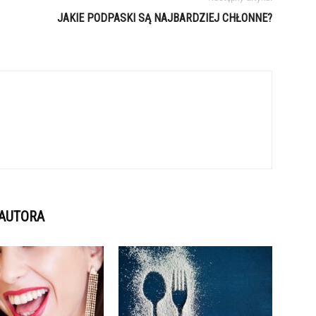
JAKIE PODPASKI SĄ NAJBARDZIEJ CHŁONNE?
 AUTORA