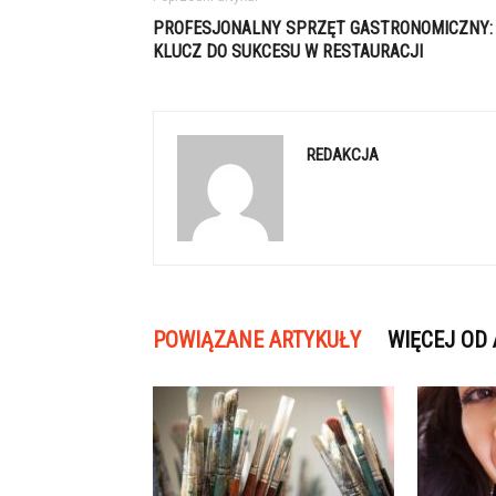
PROFESJONALNY SPRZĘT GASTRONOMICZNY:
KLUCZ DO SUKCESU W RESTAURACJI
REDAKCJA
POWIĄZANE ARTYKUŁY
WIĘCEJ OD