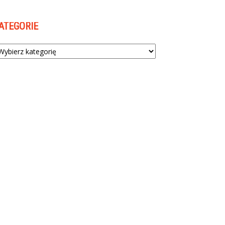
ATEGORIE
tegorie