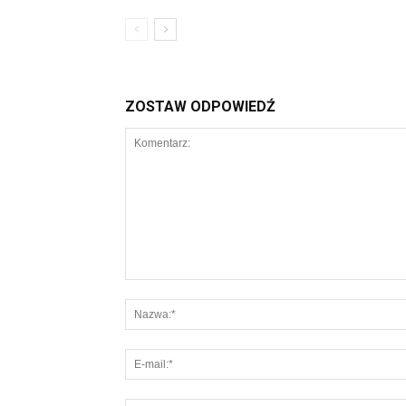
ZOSTAW ODPOWIEDŹ