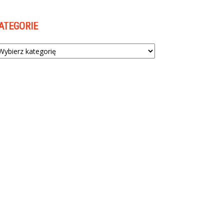
ATEGORIE
tegorie