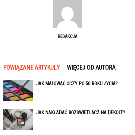
REDAKCJA
POWIĄZANE ARTYKUŁY
WIĘCEJ OD AUTORA
JAK MALOWAĆ OCZY PO 50 ROKU ŻYCIA?
JAK NAKŁADAĆ ROZŚWIETLACZ NA DEKOLT?