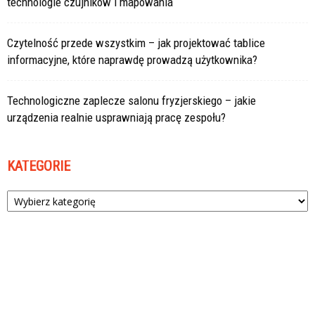
technologie czujników i mapowania
Czytelność przede wszystkim – jak projektować tablice
informacyjne, które naprawdę prowadzą użytkownika?
Technologiczne zaplecze salonu fryzjerskiego – jakie
urządzenia realnie usprawniają pracę zespołu?
KATEGORIE
Kategorie