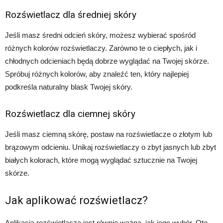
Rozświetlacz dla średniej skóry
Jeśli masz średni odcień skóry, możesz wybierać spośród
różnych kolorów rozświetlaczy. Zarówno te o ciepłych, jak i
chłodnych odcieniach będą dobrze wyglądać na Twojej skórze.
Spróbuj różnych kolorów, aby znaleźć ten, który najlepiej
podkreśla naturalny blask Twojej skóry.
Rozświetlacz dla ciemnej skóry
Jeśli masz ciemną skórę, postaw na rozświetlacze o złotym lub
brązowym odcieniu. Unikaj rozświetlaczy o zbyt jasnych lub zbyt
białych kolorach, które mogą wyglądać sztucznie na Twojej
skórze.
Jak aplikować rozświetlacz?
Aplikacja rozświetlacza jest równie ważna, jak jego wybór. Oto