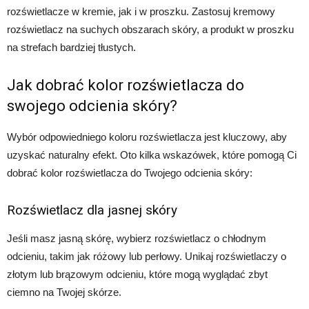
rozświetlacze w kremie, jak i w proszku. Zastosuj kremowy
rozświetlacz na suchych obszarach skóry, a produkt w proszku
na strefach bardziej tłustych.
Jak dobrać kolor rozświetlacza do
swojego odcienia skóry?
Wybór odpowiedniego koloru rozświetlacza jest kluczowy, aby
uzyskać naturalny efekt. Oto kilka wskazówek, które pomogą Ci
dobrać kolor rozświetlacza do Twojego odcienia skóry:
Rozświetlacz dla jasnej skóry
Jeśli masz jasną skórę, wybierz rozświetlacz o chłodnym
odcieniu, takim jak różowy lub perłowy. Unikaj rozświetlaczy o
złotym lub brązowym odcieniu, które mogą wyglądać zbyt
ciemno na Twojej skórze.