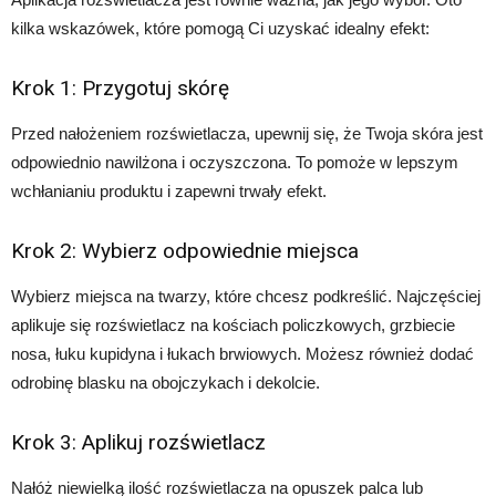
kilka wskazówek, które pomogą Ci uzyskać idealny efekt:
Krok 1: Przygotuj skórę
Przed nałożeniem rozświetlacza, upewnij się, że Twoja skóra jest
odpowiednio nawilżona i oczyszczona. To pomoże w lepszym
wchłanianiu produktu i zapewni trwały efekt.
Krok 2: Wybierz odpowiednie miejsca
Wybierz miejsca na twarzy, które chcesz podkreślić. Najczęściej
aplikuje się rozświetlacz na kościach policzkowych, grzbiecie
nosa, łuku kupidyna i łukach brwiowych. Możesz również dodać
odrobinę blasku na obojczykach i dekolcie.
Krok 3: Aplikuj rozświetlacz
Nałóż niewielką ilość rozświetlacza na opuszek palca lub