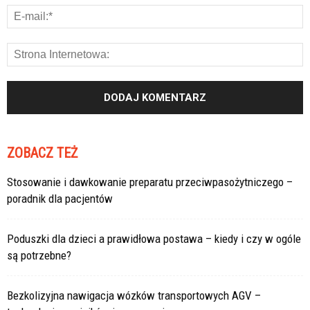
ZOBACZ TEŻ
Stosowanie i dawkowanie preparatu przeciwpasożytniczego –
poradnik dla pacjentów
Poduszki dla dzieci a prawidłowa postawa – kiedy i czy w ogóle
są potrzebne?
Bezkolizyjna nawigacja wózków transportowych AGV –