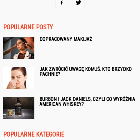
POPULARNE POSTY
DOPRACOWANY MAKIJAŻ
JAK ZWRÓCIĆ UWAGĘ KOMUŚ, KTO BRZYDKO
PACHNIE?
BURBON I JACK DANIELS, CZYLI CO WYRÓŻNIA
AMERICAN WHISKEY?
POPULARNE KATEGORIE