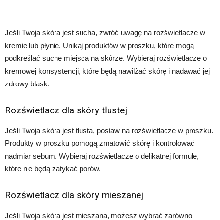
Jeśli Twoja skóra jest sucha, zwróć uwagę na rozświetlacze w
kremie lub płynie. Unikaj produktów w proszku, które mogą
podkreślać suche miejsca na skórze. Wybieraj rozświetlacze o
kremowej konsystencji, które będą nawilżać skórę i nadawać jej
zdrowy blask.
Rozświetlacz dla skóry tłustej
Jeśli Twoja skóra jest tłusta, postaw na rozświetlacze w proszku.
Produkty w proszku pomogą zmatowić skórę i kontrolować
nadmiar sebum. Wybieraj rozświetlacze o delikatnej formule,
które nie będą zatykać porów.
Rozświetlacz dla skóry mieszanej
Jeśli Twoja skóra jest mieszana, możesz wybrać zarówno