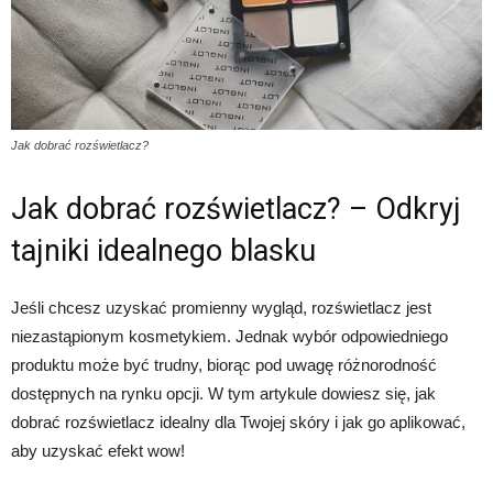
Jak dobrać rozświetlacz?
Jak dobrać rozświetlacz? – Odkryj
tajniki idealnego blasku
Jeśli chcesz uzyskać promienny wygląd, rozświetlacz jest
niezastąpionym kosmetykiem. Jednak wybór odpowiedniego
produktu może być trudny, biorąc pod uwagę różnorodność
dostępnych na rynku opcji. W tym artykule dowiesz się, jak
dobrać rozświetlacz idealny dla Twojej skóry i jak go aplikować,
aby uzyskać efekt wow!