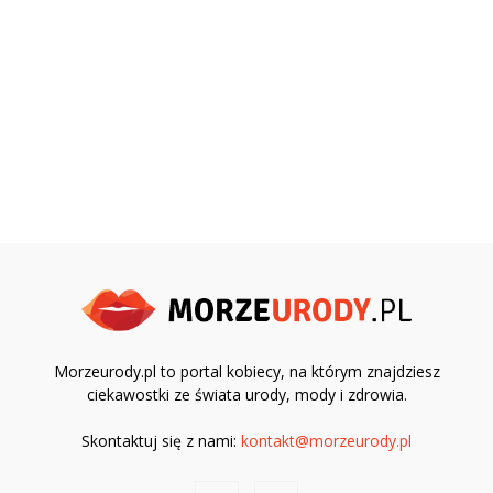
Morzeurody.pl to portal kobiecy, na którym znajdziesz
ciekawostki ze świata urody, mody i zdrowia.
Skontaktuj się z nami:
kontakt@morzeurody.pl