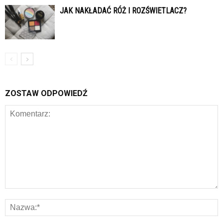
JAK NAKŁADAĆ RÓŻ I ROZŚWIETLACZ?
ZOSTAW ODPOWIEDŹ