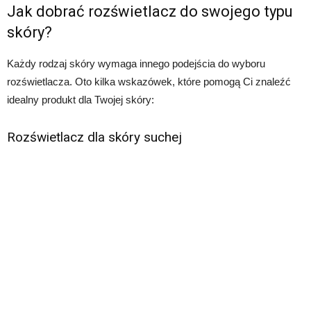
Jak dobrać rozświetlacz do swojego typu
skóry?
Każdy rodzaj skóry wymaga innego podejścia do wyboru
rozświetlacza. Oto kilka wskazówek, które pomogą Ci znaleźć
idealny produkt dla Twojej skóry:
Rozświetlacz dla skóry suchej