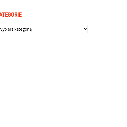
ATEGORIE
tegorie