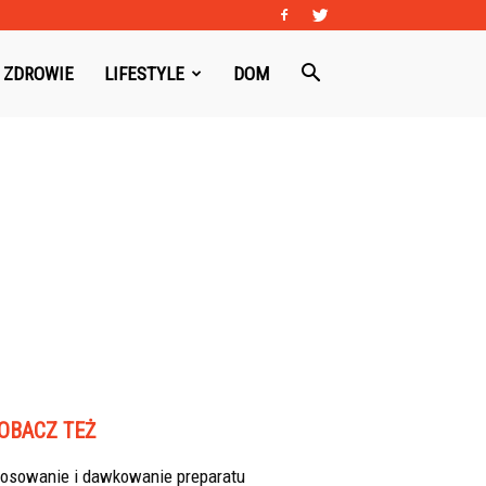
ZDROWIE
LIFESTYLE
DOM
OBACZ TEŻ
tosowanie i dawkowanie preparatu