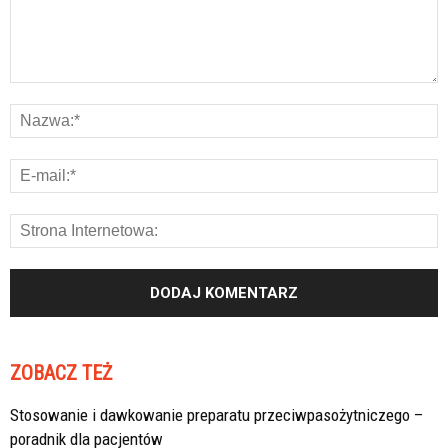
ZOBACZ TEŻ
Stosowanie i dawkowanie preparatu przeciwpasożytniczego –
poradnik dla pacjentów