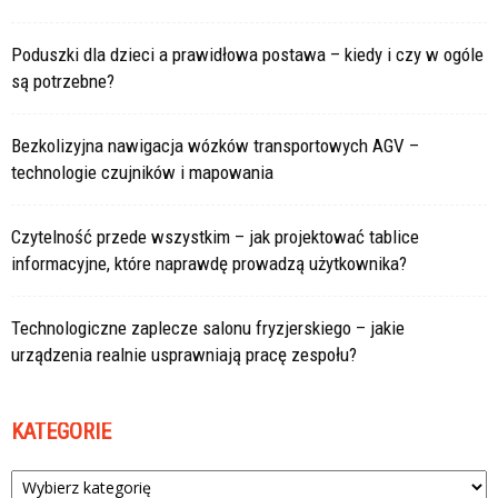
Poduszki dla dzieci a prawidłowa postawa – kiedy i czy w ogóle
są potrzebne?
Bezkolizyjna nawigacja wózków transportowych AGV –
technologie czujników i mapowania
Czytelność przede wszystkim – jak projektować tablice
informacyjne, które naprawdę prowadzą użytkownika?
Technologiczne zaplecze salonu fryzjerskiego – jakie
urządzenia realnie usprawniają pracę zespołu?
KATEGORIE
Kategorie