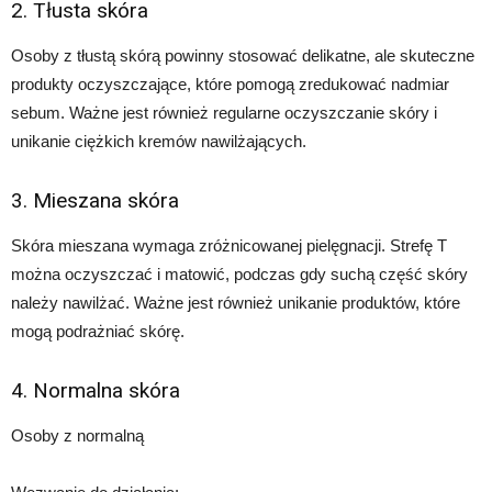
2. Tłusta skóra
Osoby z tłustą skórą powinny stosować delikatne, ale skuteczne
produkty oczyszczające, które pomogą zredukować nadmiar
sebum. Ważne jest również regularne oczyszczanie skóry i
unikanie ciężkich kremów nawilżających.
3. Mieszana skóra
Skóra mieszana wymaga zróżnicowanej pielęgnacji. Strefę T
można oczyszczać i matowić, podczas gdy suchą część skóry
należy nawilżać. Ważne jest również unikanie produktów, które
mogą podrażniać skórę.
4. Normalna skóra
Osoby z normalną