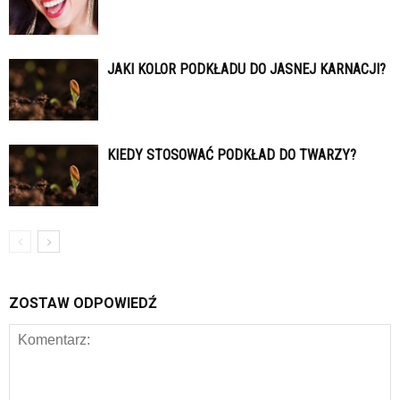
JAKI KOLOR PODKŁADU DO JASNEJ KARNACJI?
KIEDY STOSOWAĆ PODKŁAD DO TWARZY?
ZOSTAW ODPOWIEDŹ