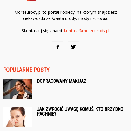
Morzeurody.pl to portal kobiecy, na którym znajdziesz
ciekawostki ze świata urody, mody i zdrowia.
Skontaktuj się z nami:
kontakt@morzeurody.pl
POPULARNE POSTY
DOPRACOWANY MAKIJAŻ
JAK ZWRÓCIĆ UWAGĘ KOMUŚ, KTO BRZYDKO
PACHNIE?