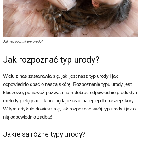
Jak rozpoznać typ urody?
Jak rozpoznać typ urody?
Wielu z nas zastanawia się, jaki jest nasz typ urody i jak
odpowiednio dbać o naszą skórę. Rozpoznanie typu urody jest
kluczowe, ponieważ pozwala nam dobrać odpowiednie produkty i
metody pielęgnacji, które będą działać najlepiej dla naszej skóry.
W tym artykule dowiesz się, jak rozpoznać swój typ urody i jak o
nią odpowiednio zadbać.
Jakie są różne typy urody?