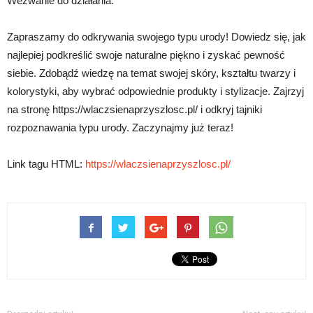
Wezwanie do działania:
Zapraszamy do odkrywania swojego typu urody! Dowiedz się, jak
najlepiej podkreślić swoje naturalne piękno i zyskać pewność
siebie. Zdobądź wiedzę na temat swojej skóry, kształtu twarzy i
kolorystyki, aby wybrać odpowiednie produkty i stylizacje. Zajrzyj
na stronę https://wlaczsienaprzyszlosc.pl/ i odkryj tajniki
rozpoznawania typu urody. Zaczynajmy już teraz!
Link tagu HTML:
https://wlaczsienaprzyszlosc.pl/