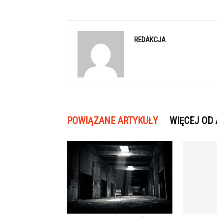
REDAKCJA
POWIĄZANE ARTYKUŁY
WIĘCEJ OD