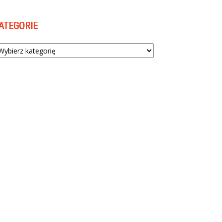
ATEGORIE
tegorie