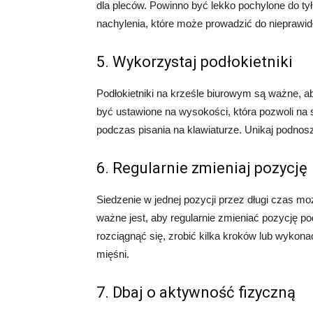
dla pleców. Powinno być lekko pochylone do ty
nachylenia, które może prowadzić do nieprawid
5. Wykorzystaj podłokietniki
Podłokietniki na krześle biurowym są ważne, a
być ustawione na wysokości, która pozwoli na
podczas pisania na klawiaturze. Unikaj podnos
6. Regularnie zmieniaj pozycję
Siedzenie w jednej pozycji przez długi czas mo
ważne jest, aby regularnie zmieniać pozycję 
rozciągnąć się, zrobić kilka kroków lub wykona
mięśni.
7. Dbaj o aktywność fizyczną