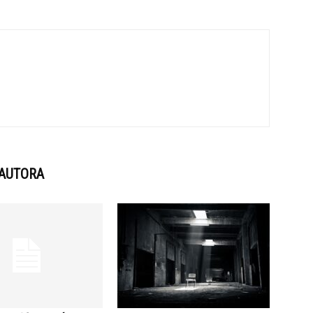
 AUTORA