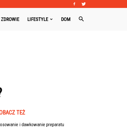
ZDROWIE
LIFESTYLE
DOM
?
OBACZ TEŻ
tosowanie i dawkowanie preparatu