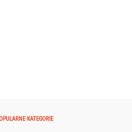
OPULARNE KATEGORIE