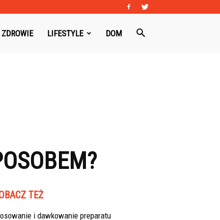
ZDROWIE
LIFESTYLE
DOM
POSOBEM?
OBACZ TEŻ
tosowanie i dawkowanie preparatu