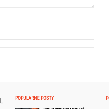
POPULARNE POSTY
P