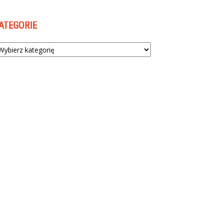
ATEGORIE
tegorie