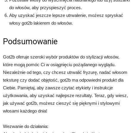
do włosów, aby przyspieszyć proces.
Aby uzyskać jeszcze lepsze utrwalenie, możesz spryskać
włosy got2b lakierem do włosów.
Podsumowanie
Got2b oferuje szeroki wybór produktów do stylizacji włosów,
które mogą pomóc Ci w osiągnięciu pożądanego wyglądu.
Niezależnie od tego, czy chcesz utrwalić fryzurę, nadać włosom
teksturę czy dodać objętość, got2b ma odpowiedni produkt dla
Ciebie. Pamiętaj, aby zawsze czytać etykiety i instrukcje
użytkowania, aby uzyskać najlepsze rezultaty. Teraz, gdy wiesz,
jak używać got2b, możesz cieszyć się pięknymi i stylowymi
włosami każdego dnia!
Wezwanie do działania: