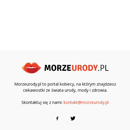
Morzeurody.pl to portal kobiecy, na którym znajdziesz
ciekawostki ze świata urody, mody i zdrowia.
Skontaktuj się z nami:
kontakt@morzeurody.pl