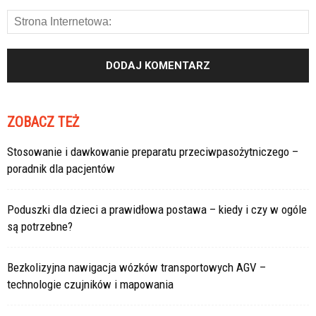
ZOBACZ TEŻ
Stosowanie i dawkowanie preparatu przeciwpasożytniczego –
poradnik dla pacjentów
Poduszki dla dzieci a prawidłowa postawa – kiedy i czy w ogóle
są potrzebne?
Bezkolizyjna nawigacja wózków transportowych AGV –
technologie czujników i mapowania