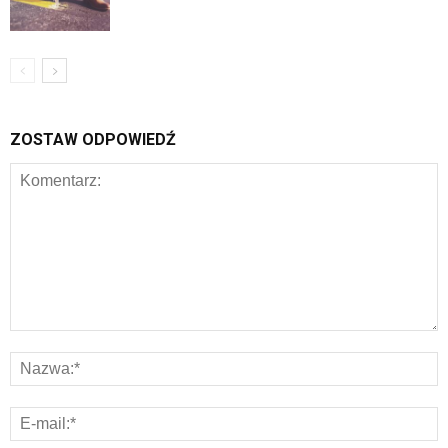
ZOSTAW ODPOWIEDŹ