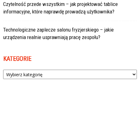
Czytelność przede wszystkim – jak projektować tablice
informacyjne, które naprawdę prowadzą użytkownika?
Technologiczne zaplecze salonu fryzjerskiego – jakie
urządzenia realnie usprawniają pracę zespołu?
KATEGORIE
Kategorie