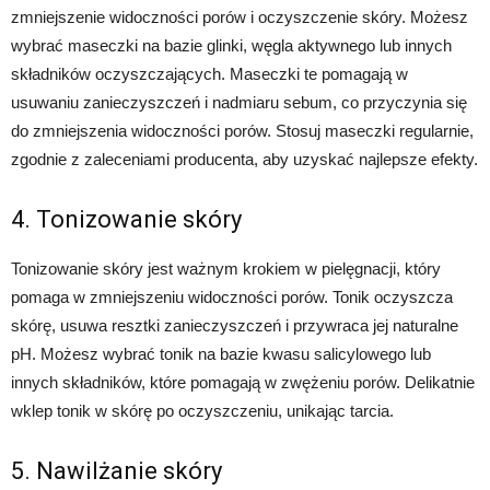
zmniejszenie widoczności porów i oczyszczenie skóry. Możesz
wybrać maseczki na bazie glinki, węgla aktywnego lub innych
składników oczyszczających. Maseczki te pomagają w
usuwaniu zanieczyszczeń i nadmiaru sebum, co przyczynia się
do zmniejszenia widoczności porów. Stosuj maseczki regularnie,
zgodnie z zaleceniami producenta, aby uzyskać najlepsze efekty.
4. Tonizowanie skóry
Tonizowanie skóry jest ważnym krokiem w pielęgnacji, który
pomaga w zmniejszeniu widoczności porów. Tonik oczyszcza
skórę, usuwa resztki zanieczyszczeń i przywraca jej naturalne
pH. Możesz wybrać tonik na bazie kwasu salicylowego lub
innych składników, które pomagają w zwężeniu porów. Delikatnie
wklep tonik w skórę po oczyszczeniu, unikając tarcia.
5. Nawilżanie skóry