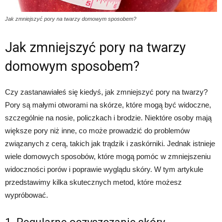
Jak zmniejszyć pory na twarzy domowym sposobem?
Jak zmniejszyć pory na twarzy
domowym sposobem?
Czy zastanawiałeś się kiedyś, jak zmniejszyć pory na twarzy?
Pory są małymi otworami na skórze, które mogą być widoczne,
szczególnie na nosie, policzkach i brodzie. Niektóre osoby mają
większe pory niż inne, co może prowadzić do problemów
związanych z cerą, takich jak trądzik i zaskórniki. Jednak istnieje
wiele domowych sposobów, które mogą pomóc w zmniejszeniu
widoczności porów i poprawie wyglądu skóry. W tym artykule
przedstawimy kilka skutecznych metod, które możesz
wypróbować.