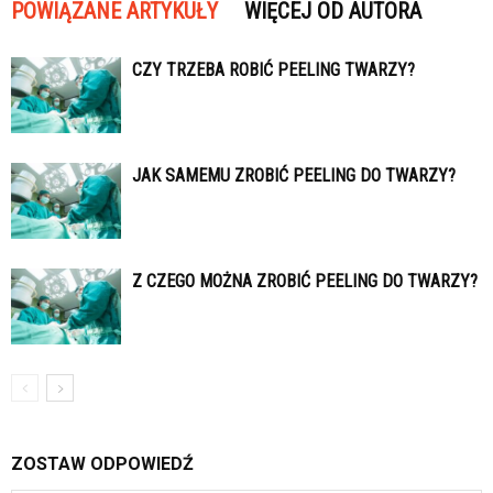
POWIĄZANE ARTYKUŁY
WIĘCEJ OD AUTORA
CZY TRZEBA ROBIĆ PEELING TWARZY?
JAK SAMEMU ZROBIĆ PEELING DO TWARZY?
Z CZEGO MOŻNA ZROBIĆ PEELING DO TWARZY?
ZOSTAW ODPOWIEDŹ