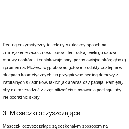
Peeling enzymatyczny to kolejny skuteczny sposób na
zmniejszenie widoczności porów. Ten rodzaj peelingu usuwa
martwy naskórek i odblokowuje pory, pozostawiając skórę gładką
i promienną. Możesz wypróbować gotowe produkty dostępne w
sklepach kosmetycznych lub przygotować peeling domowy z
naturalnych składników, takich jak ananas czy papaja. Pamiętaj,
aby nie przesadzać z częstotliwością stosowania peelingu, aby
nie podrażnić skóry.
3. Maseczki oczyszczające
Maseczki oczyszczające są doskonałym sposobem na