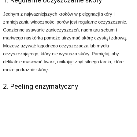
1. Regularne oczyszczanie skóry
Jednym z najważniejszych kroków w pielęgnacji skóry i
zmniejszaniu widoczności porów jest regularne oczyszczanie.
Codzienne usuwanie zanieczyszczeń, nadmiaru sebum i
martwego naskórka pomoże utrzymać skórę czystą i zdrową.
Możesz używać łagodnego oczyszczacza lub mydła
oczyszczającego, który nie wysusza skóry. Pamiętaj, aby
delikatnie masować twarz, unikając zbyt silnego tarcia, które
może podrażnić skórę.
2. Peeling enzymatyczny