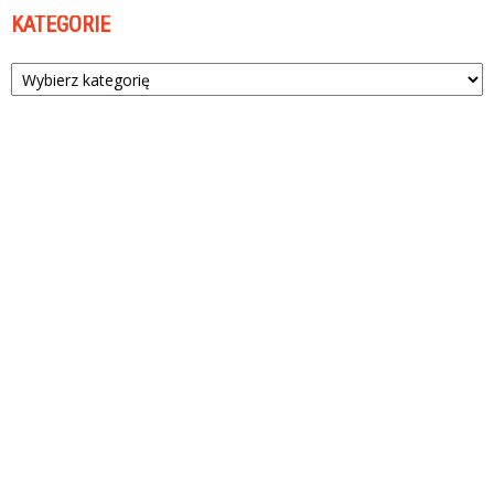
KATEGORIE
Kategorie