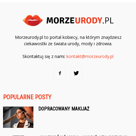
Morzeurody.pl to portal kobiecy, na którym znajdziesz
ciekawostki ze świata urody, mody i zdrowia.
Skontaktuj się z nami:
kontakt@morzeurody.pl
POPULARNE POSTY
DOPRACOWANY MAKIJAŻ