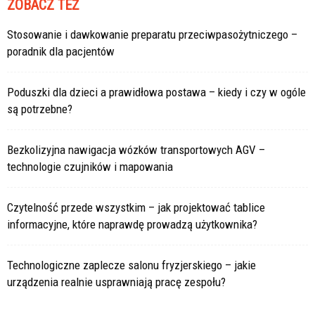
ZOBACZ TEŻ
Stosowanie i dawkowanie preparatu przeciwpasożytniczego –
poradnik dla pacjentów
Poduszki dla dzieci a prawidłowa postawa – kiedy i czy w ogóle
są potrzebne?
Bezkolizyjna nawigacja wózków transportowych AGV –
technologie czujników i mapowania
Czytelność przede wszystkim – jak projektować tablice
informacyjne, które naprawdę prowadzą użytkownika?
Technologiczne zaplecze salonu fryzjerskiego – jakie
urządzenia realnie usprawniają pracę zespołu?