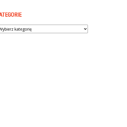
ATEGORIE
tegorie