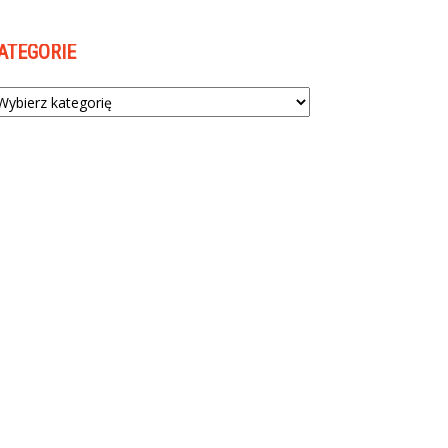
ATEGORIE
tegorie