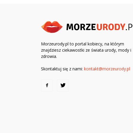
Morzeurody.pl to portal kobiecy, na którym
znajdziesz ciekawostki ze świata urody, mody i
zdrowia.
Skontaktuj się z nami:
kontakt@morzeurody.pl