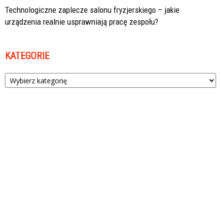
Technologiczne zaplecze salonu fryzjerskiego – jakie
urządzenia realnie usprawniają pracę zespołu?
KATEGORIE
Kategorie