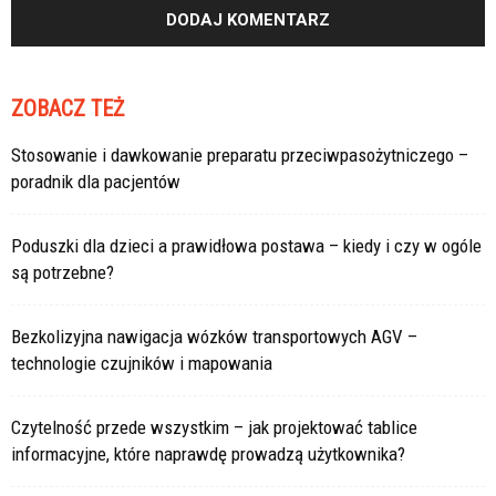
ZOBACZ TEŻ
Stosowanie i dawkowanie preparatu przeciwpasożytniczego –
poradnik dla pacjentów
Poduszki dla dzieci a prawidłowa postawa – kiedy i czy w ogóle
są potrzebne?
Bezkolizyjna nawigacja wózków transportowych AGV –
technologie czujników i mapowania
Czytelność przede wszystkim – jak projektować tablice
informacyjne, które naprawdę prowadzą użytkownika?