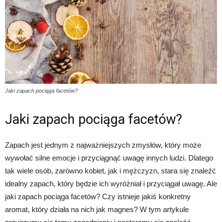
Jaki zapach pociąga facetów?
Jaki zapach pociąga facetów?
Zapach jest jednym z najważniejszych zmysłów, który może
wywołać silne emocje i przyciągnąć uwagę innych ludzi. Dlatego
tak wiele osób, zarówno kobiet, jak i mężczyzn, stara się znaleźć
idealny zapach, który będzie ich wyróżniał i przyciągał uwagę. Ale
jaki zapach pociąga facetów? Czy istnieje jakiś konkretny
aromat, który działa na nich jak magnes? W tym artykule