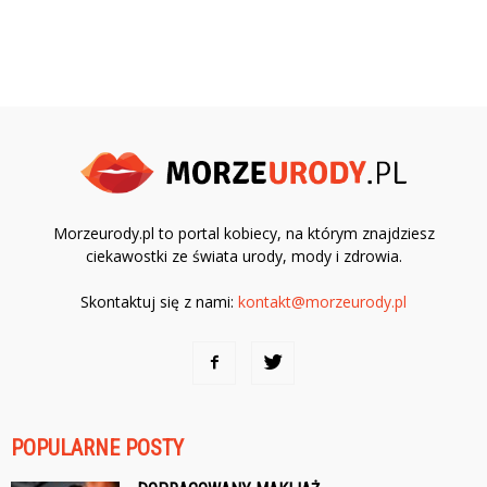
Morzeurody.pl to portal kobiecy, na którym znajdziesz
ciekawostki ze świata urody, mody i zdrowia.
Skontaktuj się z nami:
kontakt@morzeurody.pl
POPULARNE POSTY