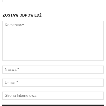
ZOSTAW ODPOWIEDŹ