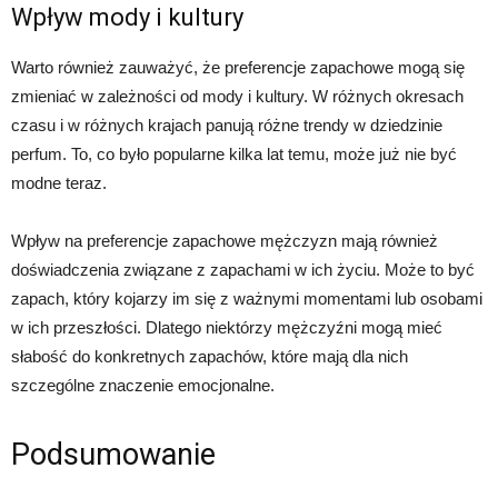
Wpływ mody i kultury
Warto również zauważyć, że preferencje zapachowe mogą się
zmieniać w zależności od mody i kultury. W różnych okresach
czasu i w różnych krajach panują różne trendy w dziedzinie
perfum. To, co było popularne kilka lat temu, może już nie być
modne teraz.
Wpływ na preferencje zapachowe mężczyzn mają również
doświadczenia związane z zapachami w ich życiu. Może to być
zapach, który kojarzy im się z ważnymi momentami lub osobami
w ich przeszłości. Dlatego niektórzy mężczyźni mogą mieć
słabość do konkretnych zapachów, które mają dla nich
szczególne znaczenie emocjonalne.
Podsumowanie