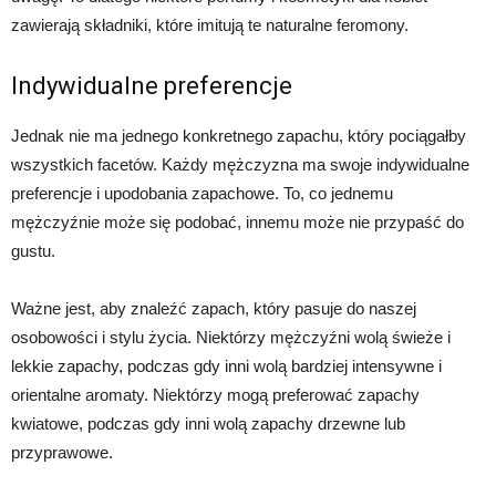
zawierają składniki, które imitują te naturalne feromony.
Indywidualne preferencje
Jednak nie ma jednego konkretnego zapachu, który pociągałby
wszystkich facetów. Każdy mężczyzna ma swoje indywidualne
preferencje i upodobania zapachowe. To, co jednemu
mężczyźnie może się podobać, innemu może nie przypaść do
gustu.
Ważne jest, aby znaleźć zapach, który pasuje do naszej
osobowości i stylu życia. Niektórzy mężczyźni wolą świeże i
lekkie zapachy, podczas gdy inni wolą bardziej intensywne i
orientalne aromaty. Niektórzy mogą preferować zapachy
kwiatowe, podczas gdy inni wolą zapachy drzewne lub
przyprawowe.