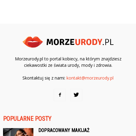
Morzeurody.pl to portal kobiecy, na którym znajdziesz
ciekawostki ze świata urody, mody i zdrowia.
Skontaktuj się z nami:
kontakt@morzeurody.pl
POPULARNE POSTY
DOPRACOWANY MAKIJAŻ