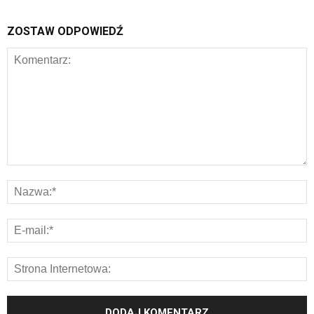
ZOSTAW ODPOWIEDŹ