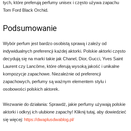
tych, które preferują perfumy unisex i często używa zapachu
Tom Ford Black Orchid.
Podsumowanie
Wybór perfum jest bardzo osobistą sprawą i zależy od
indywidualnych preferencji każdej aktorki. Polskie aktorki często
decydują się na marki takie jak Chanel, Dior, Gucci, Yves Saint
Laurent czy Lancôme, które oferują wysoką jakość i unikalne
kompozycje zapachowe. Niezależnie od preferencji
zapachowych, perfumy są ważnym elementem stylu i
osobowości polskich aktorek.
Wezwanie do działania: Sprawdź, jakie perfumy używają polskie
aktorki i odkryj ich ulubione zapachy! Kliknij tutaj, aby dowiedzieć
się więcej:
https://dwaplusdwablog.pl/