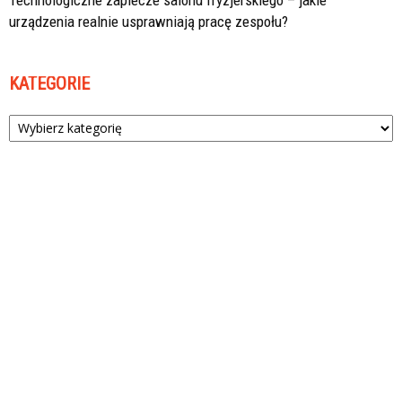
urządzenia realnie usprawniają pracę zespołu?
KATEGORIE
Kategorie