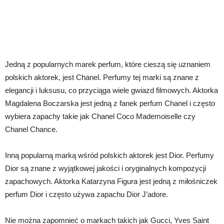
Jedną z popularnych marek perfum, które cieszą się uznaniem
polskich aktorek, jest Chanel. Perfumy tej marki są znane z
elegancji i luksusu, co przyciąga wiele gwiazd filmowych. Aktorka
Magdalena Boczarska jest jedną z fanek perfum Chanel i często
wybiera zapachy takie jak Chanel Coco Mademoiselle czy
Chanel Chance.
Inną popularną marką wśród polskich aktorek jest Dior. Perfumy
Dior są znane z wyjątkowej jakości i oryginalnych kompozycji
zapachowych. Aktorka Katarzyna Figura jest jedną z miłośniczek
perfum Dior i często używa zapachu Dior J’adore.
Nie można zapomnieć o markach takich jak Gucci, Yves Saint