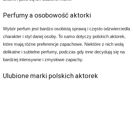
Perfumy a osobowość aktorki
Wybór perfum jest bardzo osobistą sprawą i często odzwierciedla
charakter i styl danej osoby. To samo dotyczy polskich aktorek,
które mają różne preferencje zapachowe. Niektóre z nich wolą
delikatne i subtelne perfumy, podczas gdy inne decydują się na
bardziej intensywne i zmysłowe zapachy.
Ulubione marki polskich aktorek