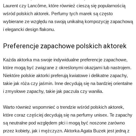
Laurent czy Lancôme, które również cieszą się popularnością
wśród polskich aktorek. Perfumy tych marek są często
wybierane ze względu na swoją unikalną kompozycję zapachową
i elegancki design flakonu.
Preferencje zapachowe polskich aktorek
Każda aktorka ma swoje indywidualne preferencje zapachowe,
które mogą być związane z określonymi okazjami lub nastrojem.
Niektóre polskie aktorki preferują kwiatowe i delikatne zapachy,
takie jak róża czy jaśmin. Inne decydują się na bardziej orientalne
i zmysłowe zapachy, takie jak paczula czy wanilia.
Warto również wspomnieć o trendzie wśród polskich aktorek,
które coraz częściej decydują się na perfumy unisex. Te zapachy
są neutralne pod względem płci i mogą być noszone zarówno
przez kobiety, jak i mężczyzn. Aktorka Agata Buzek jest jedną z