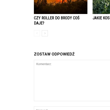
CZY ROLLER DO BRODY COŚ
JAKIE KO
DAJE?
ZOSTAW ODPOWIEDŹ