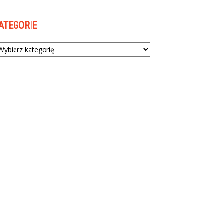
ATEGORIE
tegorie