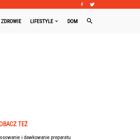
ZDROWIE
LIFESTYLE
DOM
OBACZ TEŻ
tosowanie i dawkowanie preparatu