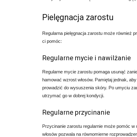
Pielęgnacja zarostu
Regularna pielęgnacja zarostu może również p
ci pomóc:
Regularne mycie i nawilżanie
Regularne mycie zarostu pomaga usunąć zaniecz
hamować wzrost włosów. Pamiętaj jednak, aby
prowadzić do wysuszenia skóry. Po umyciu zaro
utrzymać go w dobrej kondycji.
Regularne przycinanie
Przycinanie zarostu regularnie może pomóc w
włosów pozwala na równomierne rozprowadzen