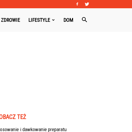
ZDROWIE
LIFESTYLE
DOM
OBACZ TEŻ
tosowanie i dawkowanie preparatu