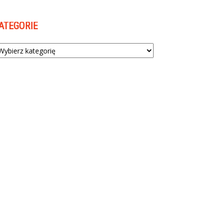
ATEGORIE
tegorie