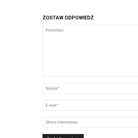
ZOSTAW ODPOWIEDŹ