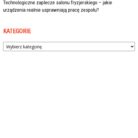
Technologiczne zaplecze salonu fryzjerskiego – jakie
urządzenia realnie usprawniają pracę zespołu?
KATEGORIE
Kategorie