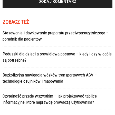
ZOBACZ TEŻ
Stosowanie i dawkowanie preparatu przeciwpasożytniczego –
poradnik dla pacjentów
Poduszki dla dzieci a prawidłowa postawa – kiedy i czy w ogóle
są potrzebne?
Bezkolizyjna nawigacja wózków transportowych AGV –
technologie czujników i mapowania
Czytelność przede wszystkim – jak projektować tablice
informacyjne, które naprawdę prowadzą użytkownika?