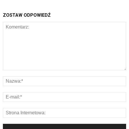
ZOSTAW ODPOWIEDŹ