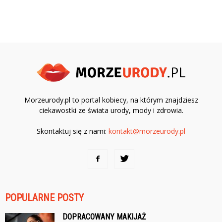
Morzeurody.pl to portal kobiecy, na którym znajdziesz
ciekawostki ze świata urody, mody i zdrowia.
Skontaktuj się z nami:
kontakt@morzeurody.pl
POPULARNE POSTY
DOPRACOWANY MAKIJAŻ