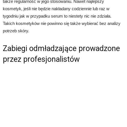
także regularność w jego stosowaniu. Nawet najlepszy
kosmetyk, jeśli nie będzie nakładany codziennie lub raz w
tygodniu jak w przypadku serum to niestety nic nie zdziała.
Takich kosmetyków nie powinno się także wybierać bez analizy
potrzeb skóry.
Zabiegi odmładzające prowadzone
przez profesjonalistów