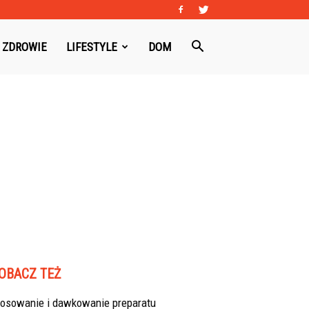
ZDROWIE
LIFESTYLE
DOM
OBACZ TEŻ
tosowanie i dawkowanie preparatu