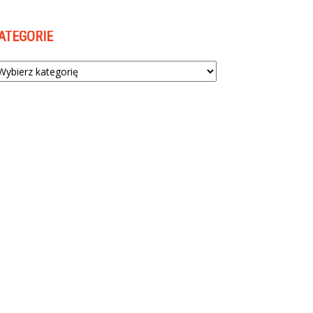
ATEGORIE
tegorie