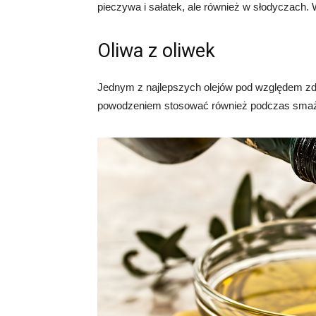
pieczywa i sałatek, ale również w słodyczach.
Oliwa z oliwek
Jednym z najlepszych olejów pod względem zdr
powodzeniem stosować również podczas smaż