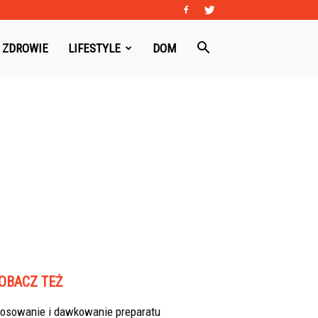
ZDROWIE
LIFESTYLE
DOM
OBACZ TEŻ
tosowanie i dawkowanie preparatu