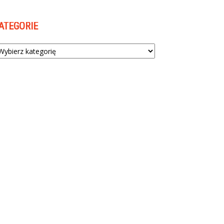
ATEGORIE
tegorie